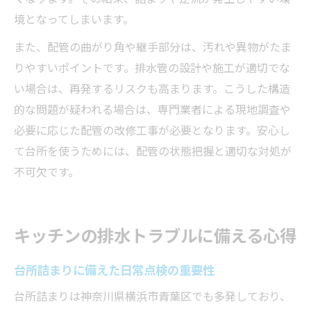
境となってしまいます。
また、配管の曲がり角や継手部分は、汚れや異物がたま
りやすいポイントです。排水管の設計や施工が適切でな
い場合は、再発するリスクも高まります。こうした構造
的な問題が疑われる場合は、専門業者による現地調査や
必要に応じた配管の改修工事が必要となります。安心し
て台所を使うためには、配管の状態把握と適切な対処が
不可欠です。
キッチンの排水トラブルに備える心得
台所詰まりに備えた日常点検の重要性
台所詰まりは神奈川県横浜市青葉区でも多発しており、