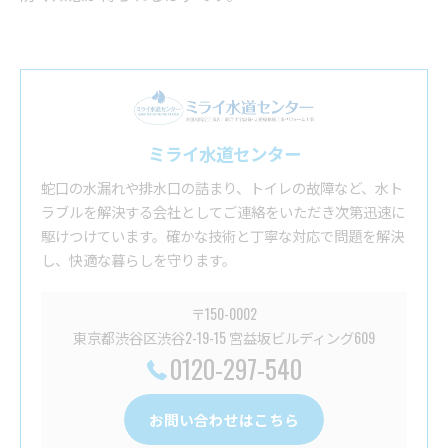
ミライ水道センター
蛇口の水漏れや排水口の詰まり、トイレの故障など、水ト
ラブルを解決する会社としてご連絡をいただき次第迅速に
駆けつけています。確かな技術と丁寧な対応で問題を解決
し、快適な暮らしを守ります。
〒150-0002
東京都渋谷区渋谷2-19-15 宮益坂ビルディング609
0120-297-540
お問い合わせはこちら