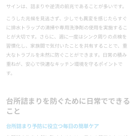
サインは、詰まりや逆流の前兆であることが多いです。
こうした兆候を見逃さず、少しでも異変を感じたらすぐ
に排水トラップの清掃や専用洗浄剤の使用を実施するこ
とが大切です。さらに、週に一度はシンク周りの点検を
習慣化し、家族間で気付いたことを共有することで、重
大なトラブルを未然に防ぐことができます。日常の積み
重ねが、安心で快適なキッチン環境を守るポイントで
す。
台所詰まりを防ぐために日常でできる
こと
台所詰まり予防に役立つ毎日の簡単ケア