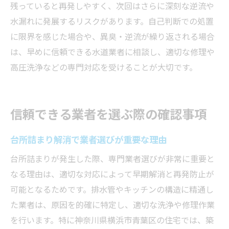
残っていると再発しやすく、次回はさらに深刻な逆流や
水漏れに発展するリスクがあります。自己判断での処置
に限界を感じた場合や、異臭・逆流が繰り返される場合
は、早めに信頼できる水道業者に相談し、適切な修理や
高圧洗浄などの専門対応を受けることが大切です。
信頼できる業者を選ぶ際の確認事項
台所詰まり解消で業者選びが重要な理由
台所詰まりが発生した際、専門業者選びが非常に重要と
なる理由は、適切な対応によって早期解消と再発防止が
可能となるためです。排水管やキッチンの構造に精通し
た業者は、原因を的確に特定し、適切な洗浄や修理作業
を行います。特に神奈川県横浜市青葉区の住宅では、築