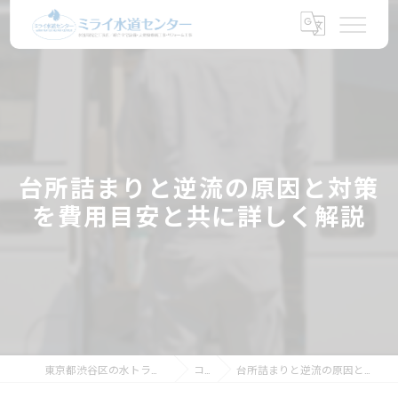
台所詰まりと逆流の原因と対策
を費用目安と共に詳しく解説
東京都渋谷区の水トラブルならミライ水道センター
コラム
台所詰まりと逆流の原因と対策を費用目安と共に詳しく解説