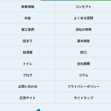
新着情報
コンセプト
料金
よくある質問
施工事例
当社の特徴
詰まり
漏水調査
給湯器
蛇口
トイレ
会社概要
ブログ
コラム
お問い合わせ
プライバシーポリシー
広告サイト
サイトマップ