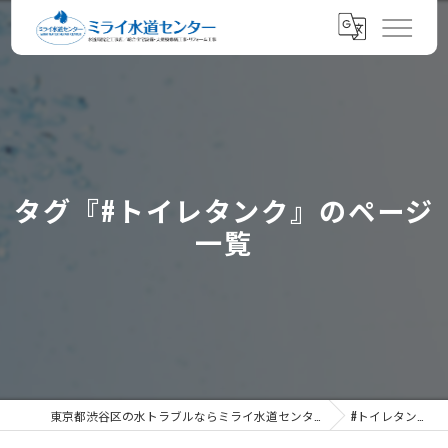
タグ『#トイレタンク』のページ
一覧
東京都渋谷区の水トラブルならミライ水道センター
#トイレタンク