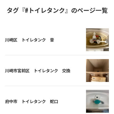
タグ『#トイレタンク』のページ一覧
川崎区 トイレタンク 音
川崎市宮前区 トイレタンク 交換
府中市 トイレタンク 蛇口