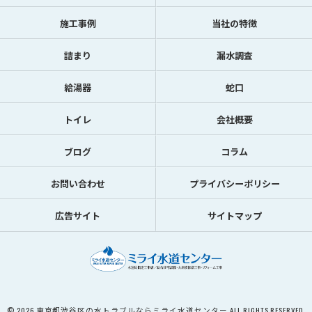
施工事例
当社の特徴
詰まり
漏水調査
給湯器
蛇口
トイレ
会社概要
ブログ
コラム
お問い合わせ
プライバシーポリシー
広告サイト
サイトマップ
© 2026 東京都渋谷区の水トラブルならミライ水道センター ALL RIGHTS RESERVED.