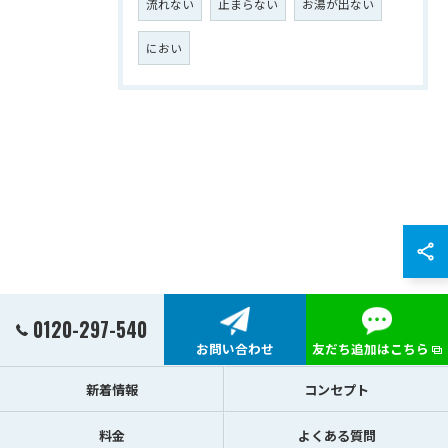
流れない
止まらない
お湯が出ない
におい
0120-297-540
お問い合わせ
友だち追加はこちら
新着情報
コンセプト
料金
よくある質問