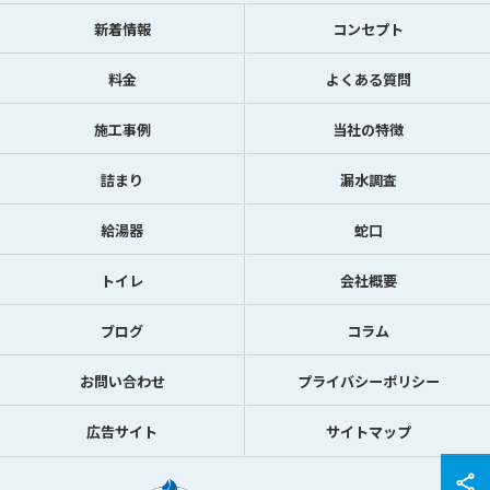
新着情報
コンセプト
料金
よくある質問
施工事例
当社の特徴
詰まり
漏水調査
給湯器
蛇口
トイレ
会社概要
ブログ
コラム
お問い合わせ
プライバシーポリシー
広告サイト
サイトマップ