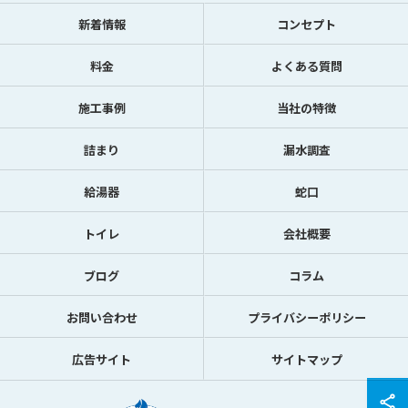
新着情報
コンセプト
料金
よくある質問
施工事例
当社の特徴
詰まり
漏水調査
給湯器
蛇口
トイレ
会社概要
ブログ
コラム
お問い合わせ
プライバシーポリシー
広告サイト
サイトマップ