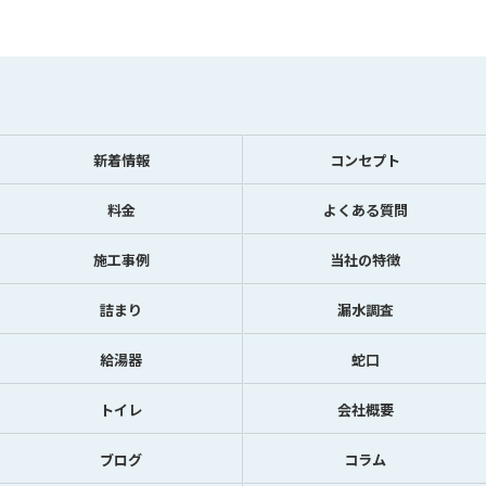
新着情報
コンセプト
料金
よくある質問
施工事例
当社の特徴
詰まり
漏水調査
給湯器
蛇口
トイレ
会社概要
ブログ
コラム