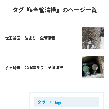
タグ『#全管清掃』のページ一覧
世田谷区 詰まり 全管清掃
茅ヶ崎市 台所詰まり 全管清掃
タグ
Tags