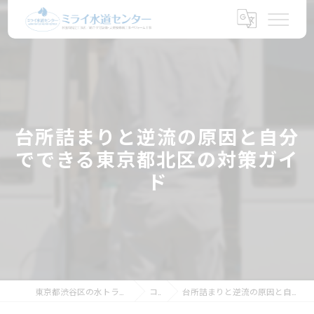
台所詰まりと逆流の原因と自分
でできる東京都北区の対策ガイ
ド
東京都渋谷区の水トラブルならミライ水道センター
コラム
台所詰まりと逆流の原因と自分でできる東京都北区の対策ガイド