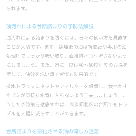
られます。
油汚れによる台所詰まりの予防法解説
油汚れによる詰まりを防ぐには、日々の使い方を見直す
ことが大切です。まず、調理後の油は新聞紙や専用の油
処理剤でしっかり吸い取り、直接排水口へ流さないよう
にしましょう。また、週に一度は40〜50度程度のお湯を
流して、油分を洗い流す習慣も効果的です。
排水トラップにネットやフィルターを設置し、食べかす
やゴミが直接排水管に入らないよう工夫しましょう。こ
うした予防策を徹底すれば、東京都北区の台所でもトラ
ブルを大幅に減らすことができます。
台所詰まりを悪化させる油の流し方注意