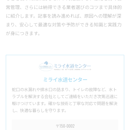
常管理、さらには納得できる業者選びのコツまで具体的
に紹介します。記事を読み進めれば、原因への理解が深
まり、安心して最適な対策や予防ができる知識と実践力
が身につきます。
ミライ水道センター
蛇口の水漏れや排水口の詰まり、トイレの故障など、水ト
ラブルを解決する会社としてご連絡をいただき次第迅速に
駆けつけています。確かな技術と丁寧な対応で問題を解決
し、快適な暮らしを守ります。
〒150-0002