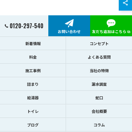
0120-297-540
お問い合わせ
友だち追加はこちら
新着情報
コンセプト
料金
よくある質問
施工事例
当社の特徴
詰まり
漏水調査
給湯器
蛇口
トイレ
会社概要
ブログ
コラム