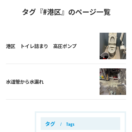
タグ『#港区』のページ一覧
港区 トイレ詰まり 高圧ポンプ
水道管から水漏れ
タグ
Tags