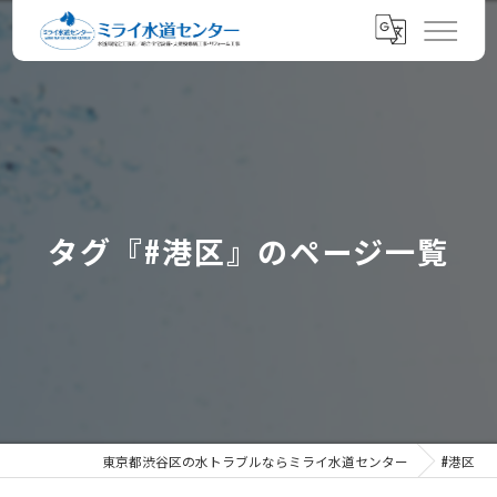
タグ『#港区』のページ一覧
東京都渋谷区の水トラブルならミライ水道センター
#港区