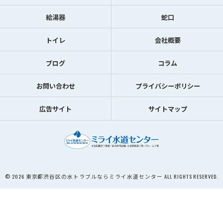
給湯器
蛇口
トイレ
会社概要
ブログ
コラム
お問い合わせ
プライバシーポリシー
広告サイト
サイトマップ
© 2026 東京都渋谷区の水トラブルならミライ水道センター ALL RIGHTS RESERVED.