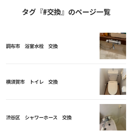
タグ『#交換』のページ一覧
調布市 浴室水栓 交換
横須賀市 トイレ 交換
渋谷区 シャワーホース 交換