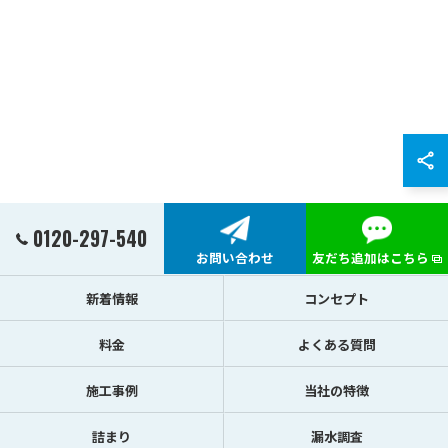
0120-297-540
お問い合わせ
友だち追加はこちら
新着情報
コンセプト
料金
よくある質問
施工事例
当社の特徴
詰まり
漏水調査