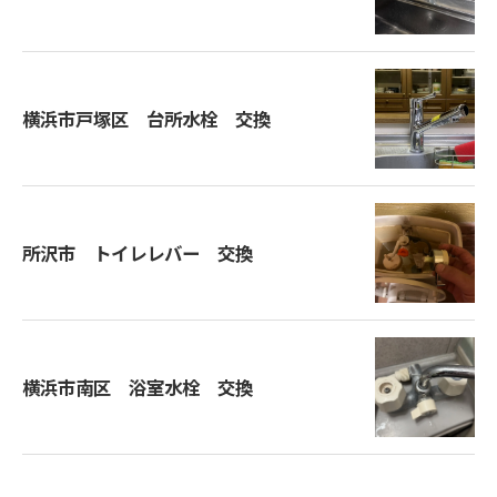
横浜市戸塚区 台所水栓 交換
所沢市 トイレレバー 交換
横浜市南区 浴室水栓 交換