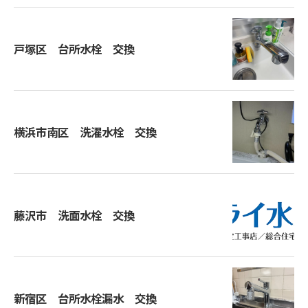
戸塚区 台所水栓 交換
横浜市南区 洗濯水栓 交換
藤沢市 洗面水栓 交換
新宿区 台所水栓漏水 交換