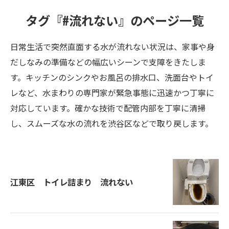
タグ『#流れない』のページ一覧
日常生活で突然直面する水が流れない状況は、家事や身
だしなみの準備などの幅広いシーンで支障をきたしま
す。キッチンのシンクやお風呂の排水口、洗面台やトイ
レなど、水まわりの専門家が緊急事態に迅速かつ丁寧に
対応しています。確かな技術で配管内部を丁寧に清掃
し、スムーズな水の流れを渋谷区などで取り戻します。
江東区 トイレ詰まり 流れない