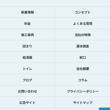
新着情報
コンセプト
料金
よくある質問
施工事例
当社の特徴
詰まり
漏水調査
給湯器
蛇口
トイレ
会社概要
ブログ
コラム
お問い合わせ
プライバシーポリシー
広告サイト
サイトマップ