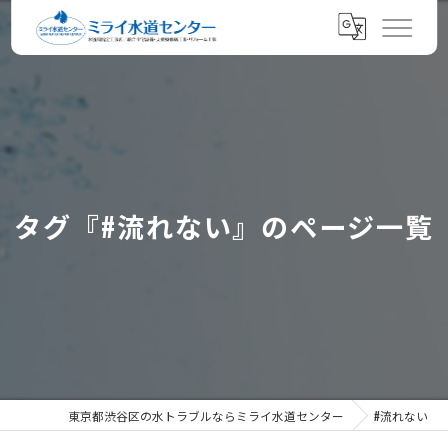
タグ『#流れない』のページ一覧
東京都渋谷区の水トラブルならミライ水道センター
#流れない