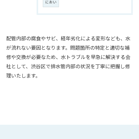
におい
配管内部の腐食やサビ、経年劣化による変形なども、水
が流れない要因となります。問題箇所の特定と適切な補
修や交換が必要なため、水トラブルを早急に解決する会
社として、渋谷区で排水管内部の状況を丁寧に把握し修
理いたします。