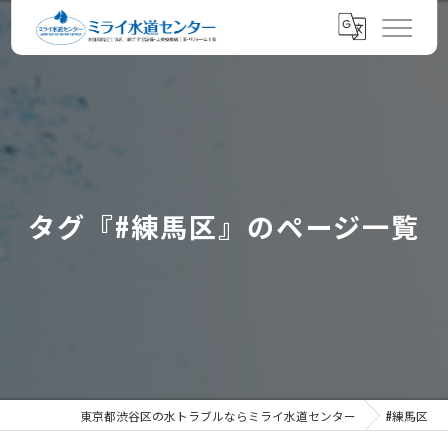
タグ『#練馬区』のページ一覧
東京都渋谷区の水トラブルならミライ水道センター
#練馬区