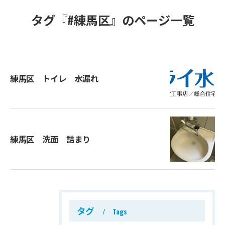
タグ『#練馬区』のページ一覧
練馬区 トイレ 水漏れ
練馬区 洗面 詰まり
タグ
Tags