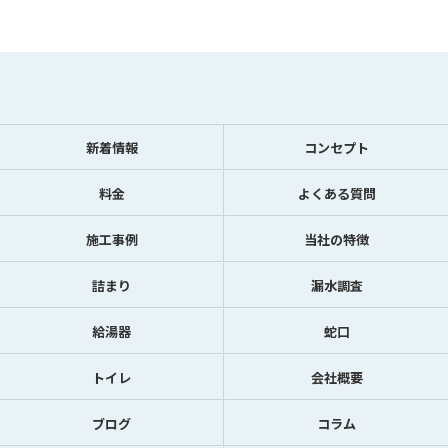
新着情報
コンセプト
料金
よくある質問
施工事例
当社の特徴
詰まり
漏水調査
給湯器
蛇口
トイレ
会社概要
ブログ
コラム