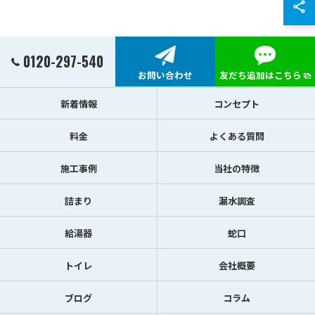
0120-297-540
お問い合わせ
友だち追加はこちら
新着情報
コンセプト
料金
よくある質問
施工事例
当社の特徴
詰まり
漏水調査
給湯器
蛇口
トイレ
会社概要
ブログ
コラム