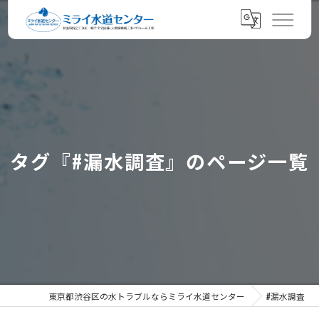
タグ『#漏水調査』のページ一覧
東京都渋谷区の水トラブルならミライ水道センター
#漏水調査