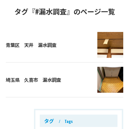
タグ『#漏水調査』のページ一覧
青葉区 天井 漏水調査
埼玉県 久喜市 漏水調査
タグ
Tags