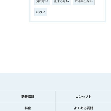
流れない
止まらない
お湯が出ない
におい
新着情報
コンセプト
料金
よくある質問