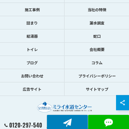
施工事例
当社の特徴
詰まり
漏水調査
給湯器
蛇口
トイレ
会社概要
ブログ
コラム
お問い合わせ
プライバシーポリシー
広告サイト
サイトマップ
0120-297-540
© 2026 東京都渋谷区の水トラブルならミライ水道センター ALL RIGHTS RESERVED.