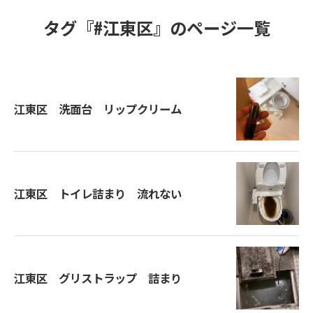
タグ『#江東区』のページ一覧
江東区 洗面台 リップクリーム
江東区 トイレ詰まり 流れない
江東区 グリストラップ 詰まり