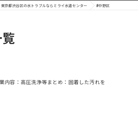
東京都渋谷区の水トラブルならミライ水道センター
#中野区
一覧
作業内容：高圧洗浄等まとめ：固着した汚れを