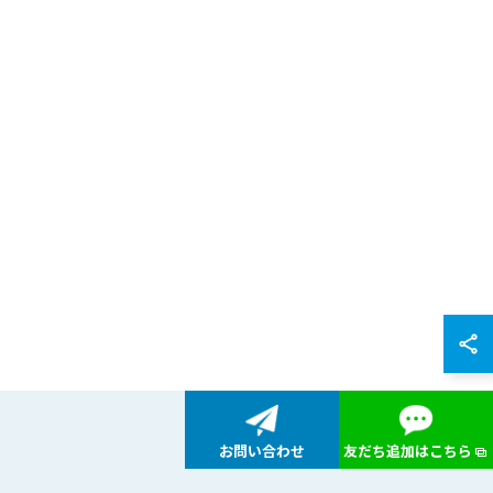
お問い合わせ
友だち追加はこちら