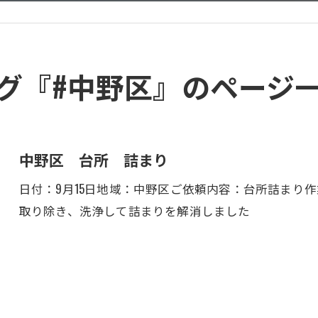
グ『#中野区』のページ
中野区 台所 詰まり
日付：9月15日地域：中野区ご依頼内容：台所詰まり
取り除き、洗浄して詰まりを解消しました