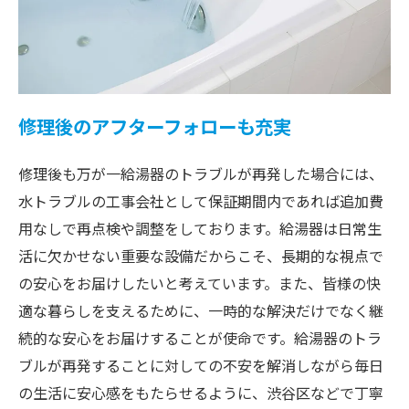
修理後のアフターフォローも充実
修理後も万が一給湯器のトラブルが再発した場合には、
水トラブルの工事会社として保証期間内であれば追加費
用なしで再点検や調整をしております。給湯器は日常生
活に欠かせない重要な設備だからこそ、長期的な視点で
の安心をお届けしたいと考えています。また、皆様の快
適な暮らしを支えるために、一時的な解決だけでなく継
続的な安心をお届けすることが使命です。給湯器のトラ
ブルが再発することに対しての不安を解消しながら毎日
の生活に安心感をもたらせるように、渋谷区などで丁寧