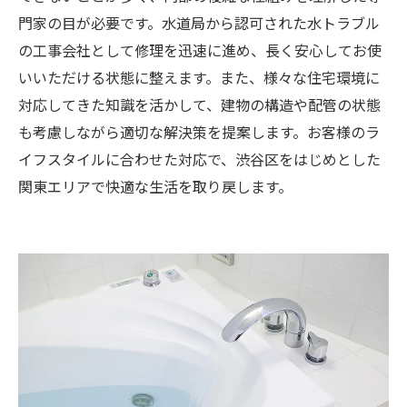
門家の目が必要です。水道局から認可された水トラブル
の工事会社として修理を迅速に進め、長く安心してお使
いいただける状態に整えます。また、様々な住宅環境に
対応してきた知識を活かして、建物の構造や配管の状態
も考慮しながら適切な解決策を提案します。お客様のラ
イフスタイルに合わせた対応で、渋谷区をはじめとした
関東エリアで快適な生活を取り戻します。