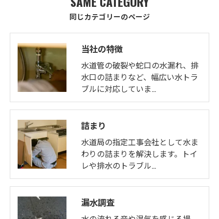
SAME CATEGORY
同じカテゴリーのページ
当社の特徴
水道管の破裂や蛇口の水漏れ、排
水口の詰まりなど、幅広い水トラ
ブルに対応していま…
詰まり
水道局の指定工事会社として水ま
わりの詰まりを解決します。トイ
レや排水のトラブル…
漏水調査
水の流れる音や湿気を感じる場