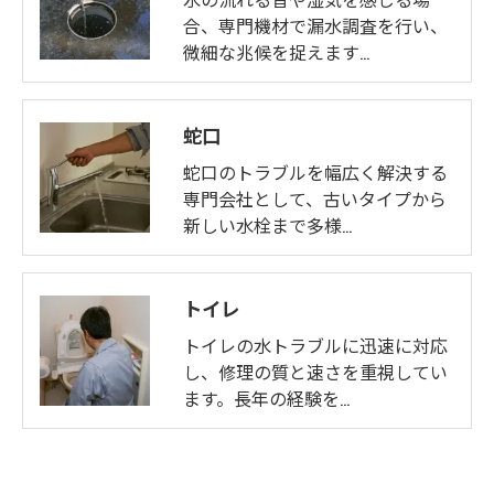
合、専門機材で漏水調査を行い、
微細な兆候を捉えます…
蛇口
蛇口のトラブルを幅広く解決する
専門会社として、古いタイプから
新しい水栓まで多様…
トイレ
トイレの水トラブルに迅速に対応
し、修理の質と速さを重視してい
ます。長年の経験を…