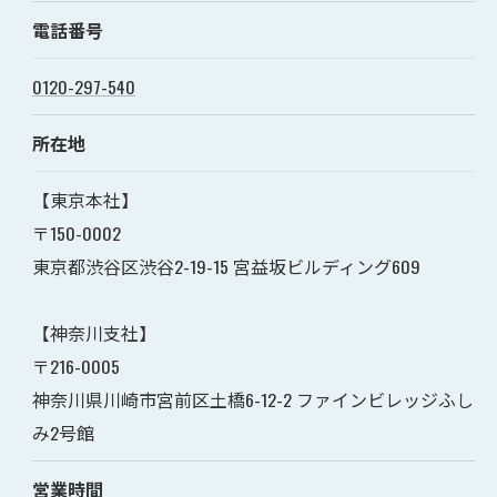
電話番号
0120-297-540
所在地
【東京本社】
〒150-0002
東京都渋谷区渋谷2-19-15 宮益坂ビルディング609
【神奈川支社】
〒216-0005
神奈川県川崎市宮前区土橋6-12-2 ファインビレッジふし
ご相談はこちら
み2号館
営業時間