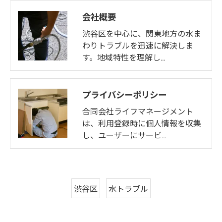
会社概要
渋谷区を中心に、関東地方の水ま
わりトラブルを迅速に解決しま
す。地域特性を理解し…
プライバシーポリシー
合同会社ライフマネージメント
は、利用登録時に個人情報を収集
し、ユーザーにサービ…
渋谷区
水トラブル