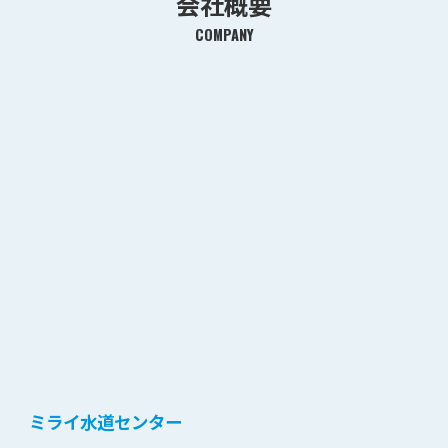
会社概要
COMPANY
ミライ水道センター