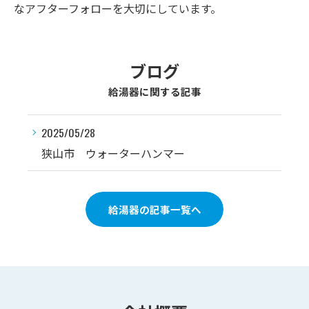
なアフターフォローを大切にしています。
ブログ
給湯器に関する記事
2025/05/28
狭山市 ウォーターハンマー
給湯器の記事一覧へ