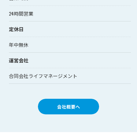
24時間営業
定休日
年中無休
運営会社
合同会社ライフマネージメント
会社概要へ