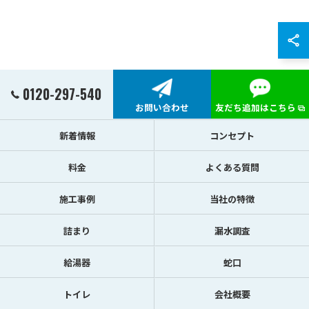
0120-297-540
お問い合わせ
友だち追加はこちら
新着情報
コンセプト
料金
よくある質問
施工事例
当社の特徴
詰まり
漏水調査
給湯器
蛇口
トイレ
会社概要