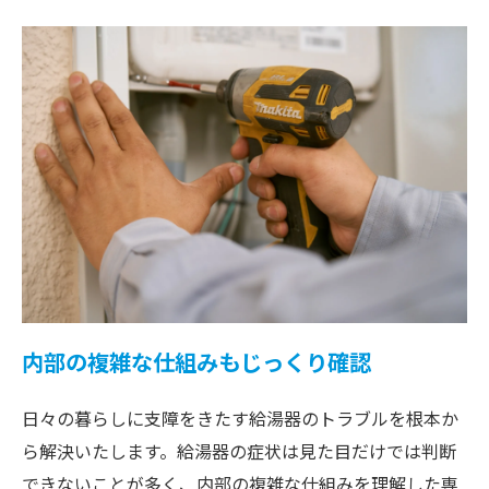
内部の複雑な仕組みもじっくり確認
日々の暮らしに支障をきたす給湯器のトラブルを根本か
ら解決いたします。給湯器の症状は見た目だけでは判断
できないことが多く、内部の複雑な仕組みを理解した専