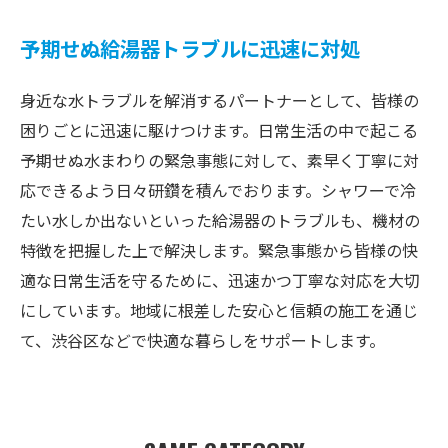
予期せぬ給湯器トラブルに迅速に対処
身近な水トラブルを解消するパートナーとして、皆様の
困りごとに迅速に駆けつけます。日常生活の中で起こる
予期せぬ水まわりの緊急事態に対して、素早く丁寧に対
応できるよう日々研鑽を積んでおります。シャワーで冷
たい水しか出ないといった給湯器のトラブルも、機材の
特徴を把握した上で解決します。緊急事態から皆様の快
適な日常生活を守るために、迅速かつ丁寧な対応を大切
にしています。地域に根差した安心と信頼の施工を通じ
て、渋谷区などで快適な暮らしをサポートします。