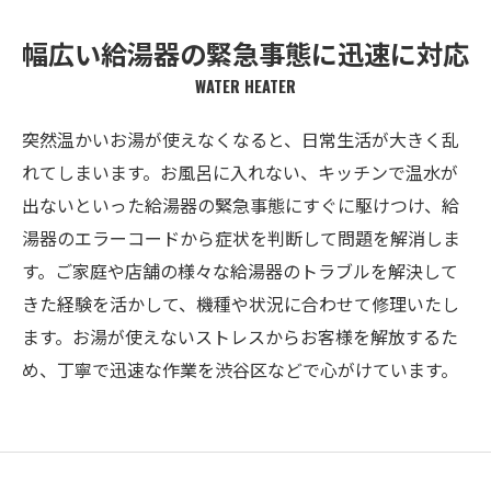
幅広い給湯器の緊急事態に迅速に対応
WATER HEATER
突然温かいお湯が使えなくなると、日常生活が大きく乱
れてしまいます。お風呂に入れない、キッチンで温水が
出ないといった給湯器の緊急事態にすぐに駆けつけ、給
湯器のエラーコードから症状を判断して問題を解消しま
す。ご家庭や店舗の様々な給湯器のトラブルを解決して
きた経験を活かして、機種や状況に合わせて修理いたし
ます。お湯が使えないストレスからお客様を解放するた
め、丁寧で迅速な作業を渋谷区などで心がけています。