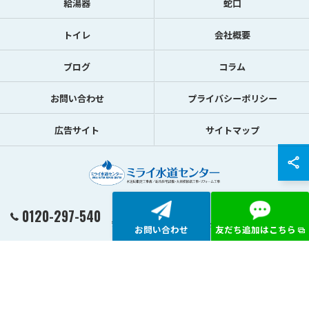
給湯器
蛇口
トイレ
会社概要
ブログ
コラム
お問い合わせ
プライバシーポリシー
広告サイト
サイトマップ
0120-297-540
© 2026 東京都渋谷区の水トラブルならミライ水道センター ALL RIGHTS RESERVED.
お問い合わせ
友だち追加はこちら