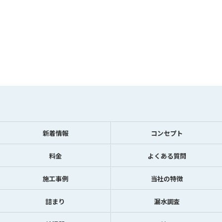
新着情報
コンセプト
料金
よくある質問
施工事例
当社の特徴
詰まり
漏水調査