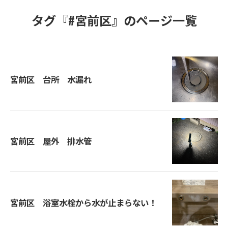
タグ『#宮前区』のページ一覧
宮前区 台所 水漏れ
宮前区 屋外 排水管
宮前区 浴室水栓から水が止まらない！