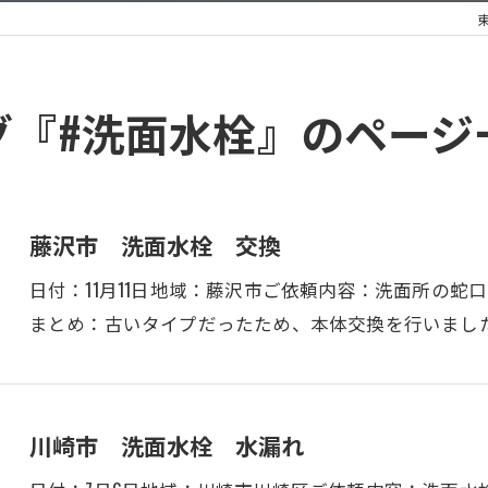
グ『#洗面水栓』のページ
藤沢市 洗面水栓 交換
日付：11月11日地域：藤沢市ご依頼内容：洗面所の
まとめ：古いタイプだったため、本体交換を行いまし
川崎市 洗面水栓 水漏れ