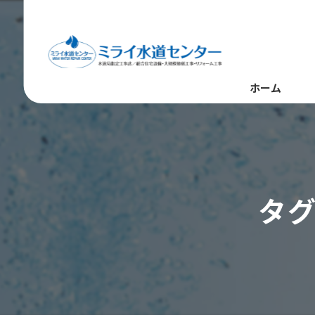
ホーム
タグ