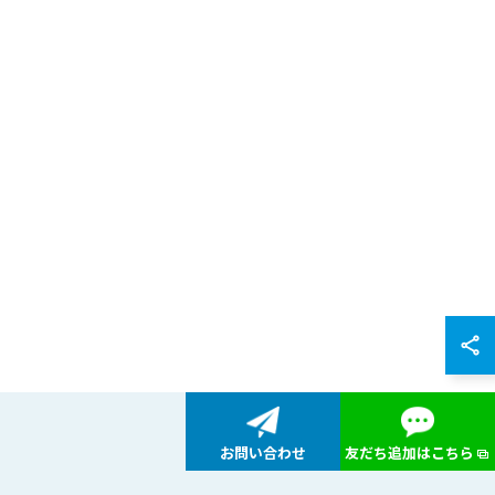
お問い合わせ
友だち追加はこちら