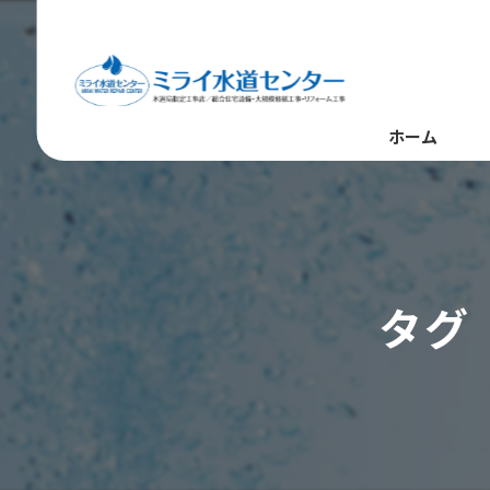
ホーム
タグ