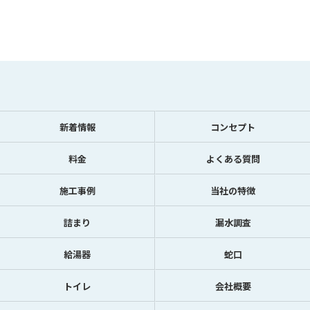
新着情報
コンセプト
料金
よくある質問
施工事例
当社の特徴
詰まり
漏水調査
給湯器
蛇口
トイレ
会社概要