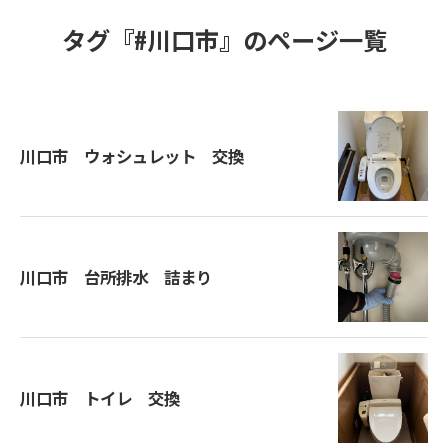
タグ『#川口市』のページ一覧
川口市 ウォシュレット 交換
川口市 台所排水 詰まり
川口市 トイレ 交換