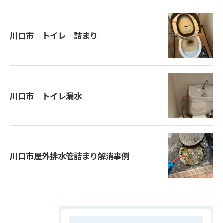
川口市 トイレ 詰まり
川口市 トイレ漏水
川口市屋外排水管詰まり解消事例