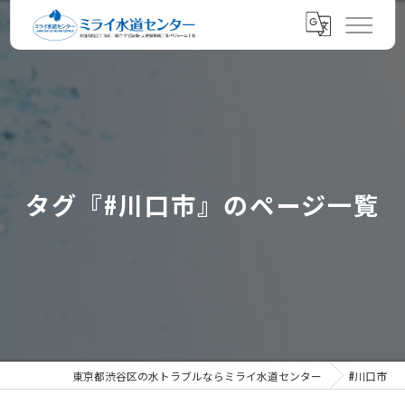
タグ『#川口市』のページ一覧
東京都渋谷区の水トラブルならミライ水道センター
#川口市