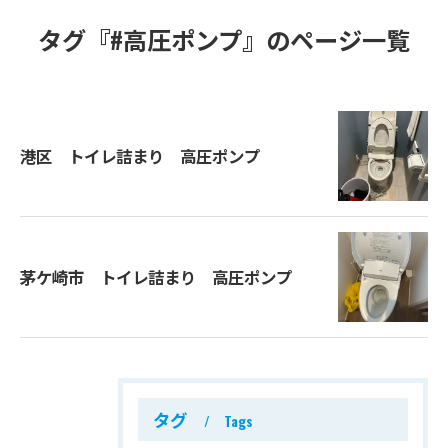
タグ『#高圧ポンプ』のページ一覧
港区 トイレ詰まり 高圧ポンプ
茅ケ崎市 トイレ詰まり 高圧ポンプ
タグ
Tags