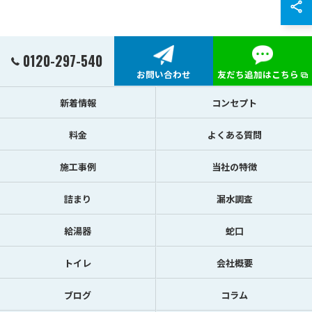
0120-297-540
お問い合わせ
友だち追加はこちら
新着情報
コンセプト
料金
よくある質問
施工事例
当社の特徴
詰まり
漏水調査
給湯器
蛇口
トイレ
会社概要
ブログ
コラム