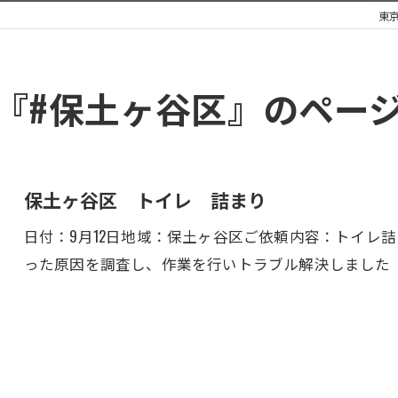
東
『#保土ヶ谷区』のペー
保土ヶ谷区 トイレ 詰まり
日付：9月12日地域：保土ヶ谷区ご依頼内容：トイレ
った原因を調査し、作業を行いトラブル解決しました