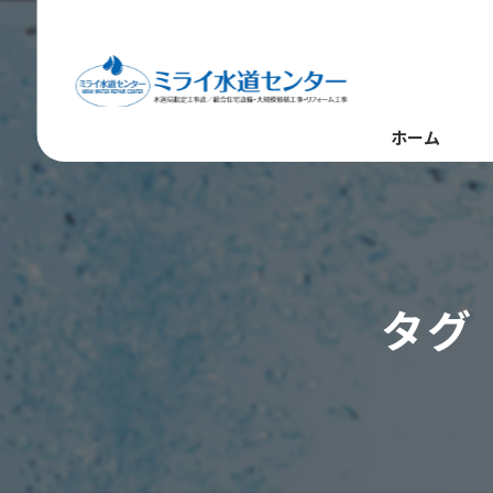
ホーム
タグ