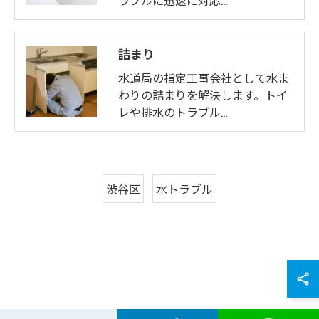
ラブルに迅速に対応…
詰まり
水道局の指定工事会社として水ま
わりの詰まりを解決します。トイ
レや排水のトラブル…
渋谷区
水トラブル