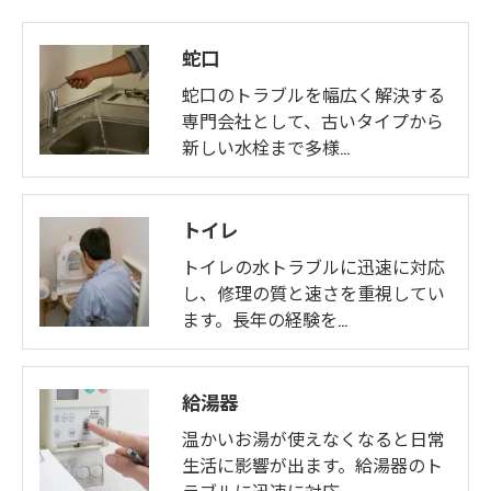
蛇口
蛇口のトラブルを幅広く解決する
専門会社として、古いタイプから
新しい水栓まで多様…
トイレ
トイレの水トラブルに迅速に対応
し、修理の質と速さを重視してい
ます。長年の経験を…
給湯器
温かいお湯が使えなくなると日常
生活に影響が出ます。給湯器のト