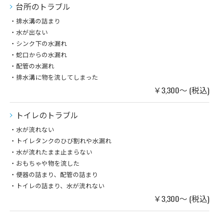
台所のトラブル
・排水溝の詰まり
・水が出ない
・シンク下の水漏れ
・蛇口からの水漏れ
・配管の水漏れ
・排水溝に物を流してしまった
￥3,300～ (税込)
トイレのトラブル
・水が流れない
・トイレタンクのひび割れや水漏れ
・水が流れたまま止まらない
・おもちゃや物を流した
・便器の詰まり、配管の詰まり
・トイレの詰まり、水が流れない
￥3,300～ (税込)