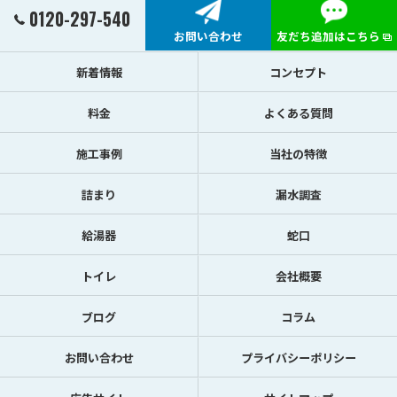
0120-297-540
お問い合わせ
友だち追加はこちら
新着情報
コンセプト
料金
よくある質問
施工事例
当社の特徴
詰まり
漏水調査
給湯器
蛇口
トイレ
会社概要
ブログ
コラム
お問い合わせ
プライバシーポリシー