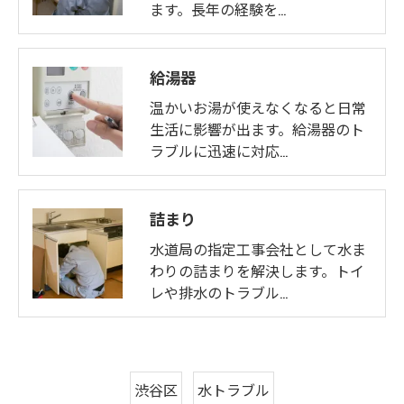
ます。長年の経験を…
給湯器
温かいお湯が使えなくなると日常
生活に影響が出ます。給湯器のト
ラブルに迅速に対応…
詰まり
水道局の指定工事会社として水ま
わりの詰まりを解決します。トイ
レや排水のトラブル…
渋谷区
水トラブル