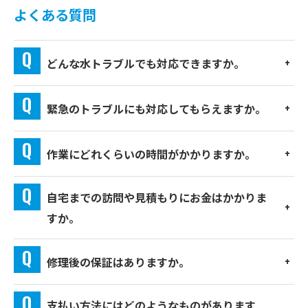
よくある質問
どんな水トラブルでも対応できますか。
緊急のトラブルにも対応してもらえますか。
作業にどれくらいの時間がかかりますか。
自宅までの訪問や見積もりにお金はかかりま
すか。
修理後の保証はありますか。
支払い方法にはどのようなものがあります