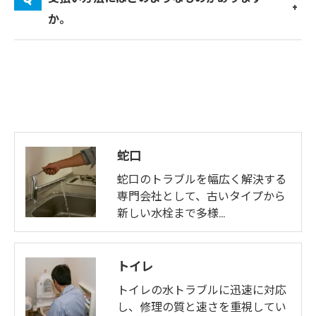
か。
蛇口
蛇口のトラブルを幅広く解決する
専門会社として、古いタイプから
新しい水栓まで多様…
トイレ
ご相談はこちら
トイレの水トラブルに迅速に対応
し、修理の質と速さを重視してい