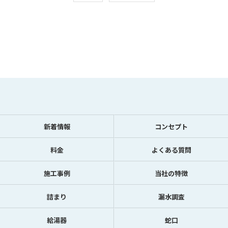
新着情報
コンセプト
料金
よくある質問
施工事例
当社の特徴
詰まり
漏水調査
給湯器
蛇口