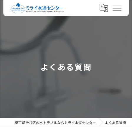
よくある質問
東京都渋谷区の水トラブルならミライ水道センター
よくある質問