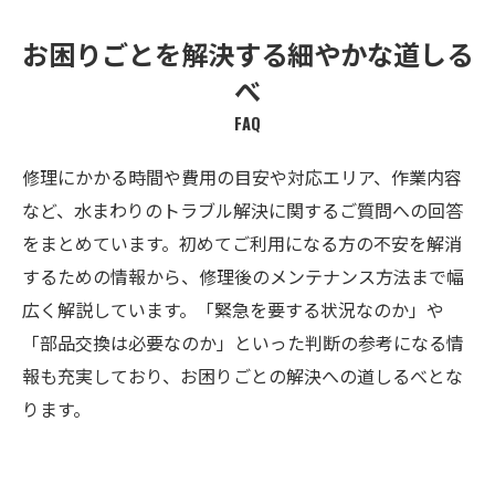
お困りごとを解決する細やかな道しる
べ
FAQ
修理にかかる時間や費用の目安や対応エリア、作業内容
など、水まわりのトラブル解決に関するご質問への回答
をまとめています。初めてご利用になる方の不安を解消
するための情報から、修理後のメンテナンス方法まで幅
広く解説しています。「緊急を要する状況なのか」や
「部品交換は必要なのか」といった判断の参考になる情
報も充実しており、お困りごとの解決への道しるべとな
ります。