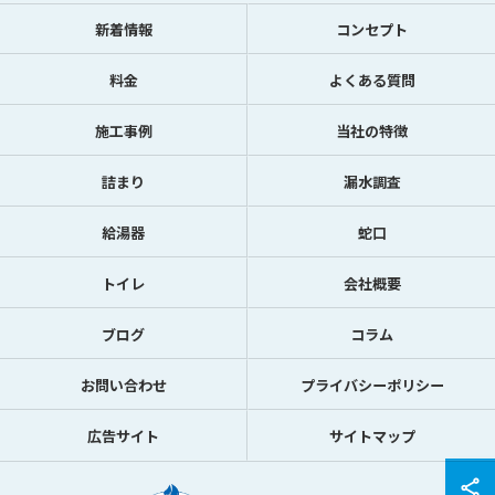
新着情報
コンセプト
料金
よくある質問
施工事例
当社の特徴
詰まり
漏水調査
給湯器
蛇口
トイレ
会社概要
ブログ
コラム
お問い合わせ
プライバシーポリシー
広告サイト
サイトマップ