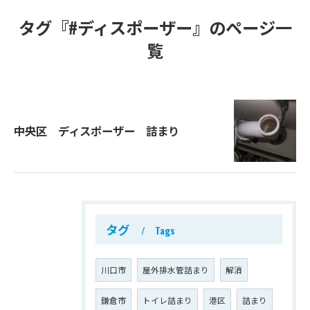
タグ『#ディスポーザー』のページ一
覧
中央区 ディスポーザー 詰まり
タグ
Tags
川口市
屋外排水管詰まり
解消
鎌倉市
トイレ詰まり
港区
詰まり