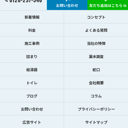
お問い合わせ
友だち追加はこちら
新着情報
コンセプト
料金
よくある質問
施工事例
当社の特徴
詰まり
漏水調査
給湯器
蛇口
トイレ
会社概要
ブログ
コラム
お問い合わせ
プライバシーポリシー
広告サイト
サイトマップ