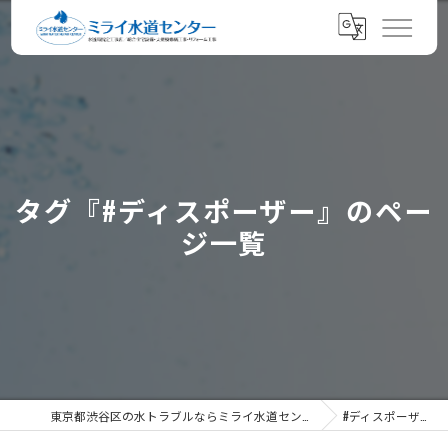
タグ『#ディスポーザー』のペー
ジ一覧
東京都渋谷区の水トラブルならミライ水道センター
#ディスポーザー