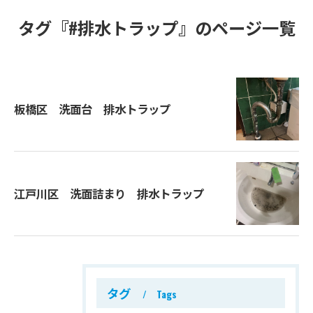
タグ『#排水トラップ』のページ一覧
板橋区 洗面台 排水トラップ
江戸川区 洗面詰まり 排水トラップ
タグ
Tags