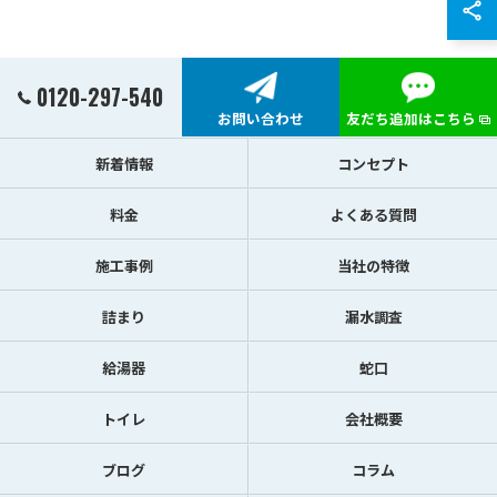
0120-297-540
お問い合わせ
友だち追加はこちら
新着情報
コンセプト
料金
よくある質問
施工事例
当社の特徴
詰まり
漏水調査
給湯器
蛇口
トイレ
会社概要
ブログ
コラム