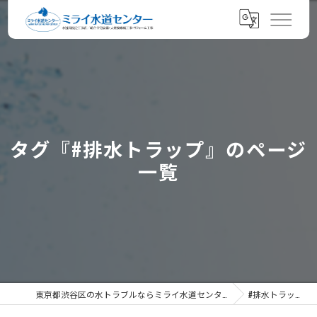
タグ『#排水トラップ』のページ
一覧
東京都渋谷区の水トラブルならミライ水道センター
#排水トラップ