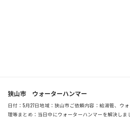
狭山市 ウォーターハンマー
日付：5月27日地域：狭山市ご依頼内容：給湯管、ウ
理等まとめ：当日中にウォーターハンマーを解決しま