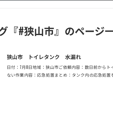
グ『#狭山市』のページ
狭山市 トイレタンク 水漏れ
日付：7月8日地域：狭山市ご依頼内容：数日前からト
ない作業内容：応急処置まとめ：タンク内の応急処置