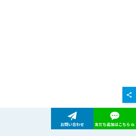
お問い合わせ
友だち追加はこちら