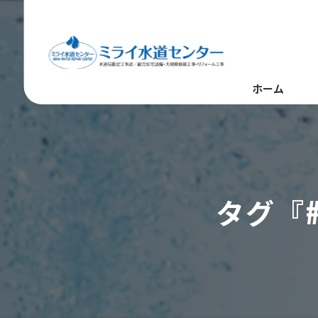
ホーム
タグ『