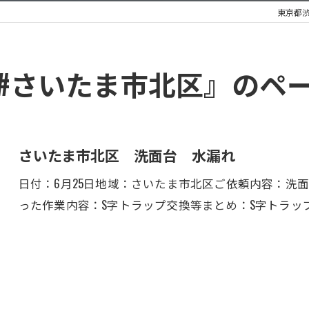
東京都
#さいたま市北区』のペ
さいたま市北区 洗面台 水漏れ
日付：6月25日地域：さいたま市北区ご依頼内容：洗
った作業内容：S字トラップ交換等まとめ：S字トラッ