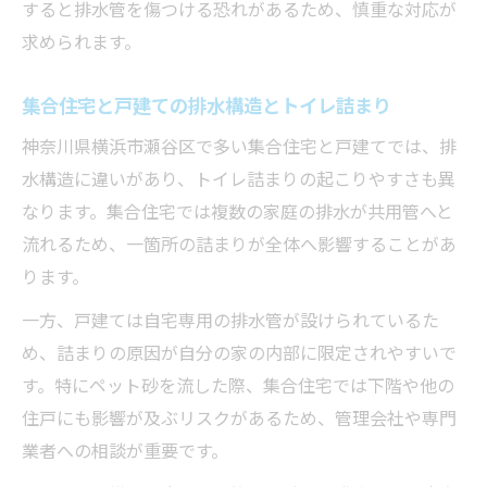
すると排水管を傷つける恐れがあるため、慎重な対応が
求められます。
集合住宅と戸建ての排水構造とトイレ詰まり
神奈川県横浜市瀬谷区で多い集合住宅と戸建てでは、排
水構造に違いがあり、トイレ詰まりの起こりやすさも異
なります。集合住宅では複数の家庭の排水が共用管へと
流れるため、一箇所の詰まりが全体へ影響することがあ
ります。
一方、戸建ては自宅専用の排水管が設けられているた
め、詰まりの原因が自分の家の内部に限定されやすいで
す。特にペット砂を流した際、集合住宅では下階や他の
住戸にも影響が及ぶリスクがあるため、管理会社や専門
業者への相談が重要です。