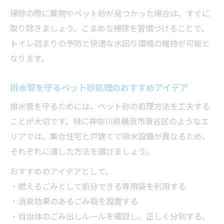
掃除の際に異物やペット砂が見つかった場合は、すぐに
取り除きましょう。こまめな掃除を習慣づけることで、
トイレ詰まりの予防と快適な水回り環境の維持が可能と
なります。
排水管を守るペット砂処理のおすすめアイデア
排水管を守るためには、ペット砂の処理方法を工夫する
ことが大切です。特に神奈川県横浜市瀬谷区のようなエ
リアでは、集合住宅と戸建てで排水設備が異なるため、
それぞれに適した方法を選びましょう。
おすすめのアイデアとして、
・燃えるごみとして処分できる専用袋を利用する
・消臭効果のあるごみ箱を設置する
・自治体のごみ出しルールを確認し、正しく分別する、