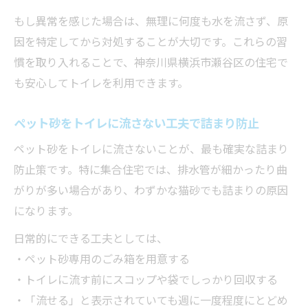
もし異常を感じた場合は、無理に何度も水を流さず、原
因を特定してから対処することが大切です。これらの習
慣を取り入れることで、神奈川県横浜市瀬谷区の住宅で
も安心してトイレを利用できます。
ペット砂をトイレに流さない工夫で詰まり防止
ペット砂をトイレに流さないことが、最も確実な詰まり
防止策です。特に集合住宅では、排水管が細かったり曲
がりが多い場合があり、わずかな猫砂でも詰まりの原因
になります。
日常的にできる工夫としては、
・ペット砂専用のごみ箱を用意する
・トイレに流す前にスコップや袋でしっかり回収する
・「流せる」と表示されていても週に一度程度にとどめ