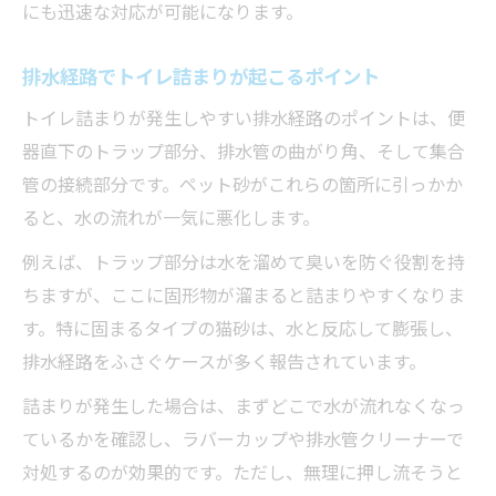
にも迅速な対応が可能になります。
排水経路でトイレ詰まりが起こるポイント
トイレ詰まりが発生しやすい排水経路のポイントは、便
器直下のトラップ部分、排水管の曲がり角、そして集合
管の接続部分です。ペット砂がこれらの箇所に引っかか
ると、水の流れが一気に悪化します。
例えば、トラップ部分は水を溜めて臭いを防ぐ役割を持
ちますが、ここに固形物が溜まると詰まりやすくなりま
す。特に固まるタイプの猫砂は、水と反応して膨張し、
排水経路をふさぐケースが多く報告されています。
詰まりが発生した場合は、まずどこで水が流れなくなっ
ているかを確認し、ラバーカップや排水管クリーナーで
対処するのが効果的です。ただし、無理に押し流そうと