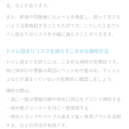
る、などがあります。
また、家族や同居者にもルールを徹底し、誤って流さな
いよう注意喚起することも大切です。こうした工夫でト
イレ詰まりのリスクを大幅に減らすことができます。
トイレ詰まりリスクを減らすこまめな掃除方法
トイレ詰まりを防ぐには、こまめな掃除が効果的です。
特に排水口や便器の周辺にペット砂や髪の毛、ティッシ
ュなどが溜まっていないか定期的に確認しましょう。
掃除の際は、
・週に一度は便器の縁や排水口周辺をブラシで掃除する
・排水管クリーナーを月に一度使用する
・排水トラップやパイプの奥まで届く専用ブラシを活用
する、などの方法が有効です。