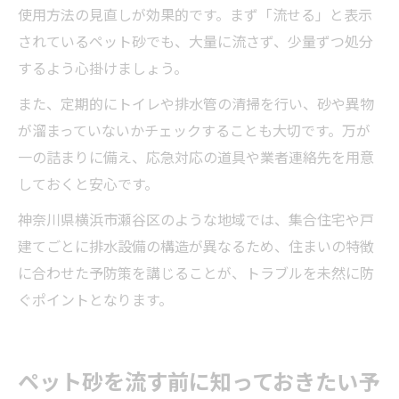
使用方法の見直しが効果的です。まず「流せる」と表示
されているペット砂でも、大量に流さず、少量ずつ処分
するよう心掛けましょう。
また、定期的にトイレや排水管の清掃を行い、砂や異物
が溜まっていないかチェックすることも大切です。万が
一の詰まりに備え、応急対応の道具や業者連絡先を用意
しておくと安心です。
神奈川県横浜市瀬谷区のような地域では、集合住宅や戸
建てごとに排水設備の構造が異なるため、住まいの特徴
に合わせた予防策を講じることが、トラブルを未然に防
ぐポイントとなります。
ペット砂を流す前に知っておきたい予