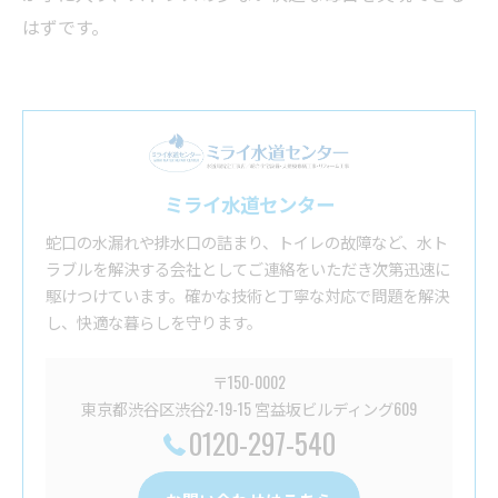
はずです。
ミライ水道センター
蛇口の水漏れや排水口の詰まり、トイレの故障など、水ト
ラブルを解決する会社としてご連絡をいただき次第迅速に
駆けつけています。確かな技術と丁寧な対応で問題を解決
し、快適な暮らしを守ります。
〒150-0002
東京都渋谷区渋谷2-19-15 宮益坂ビルディング609
0120-297-540