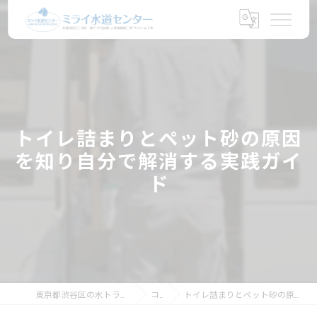
トイレ詰まりとペット砂の原因
を知り自分で解消する実践ガイ
ド
東京都渋谷区の水トラブルならミライ水道センター
コラム
トイレ詰まりとペット砂の原因を知り自分で解消する実践ガイド