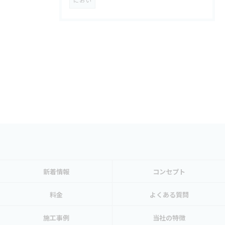
新着情報
コンセプト
料金
よくある質問
施工事例
当社の特徴