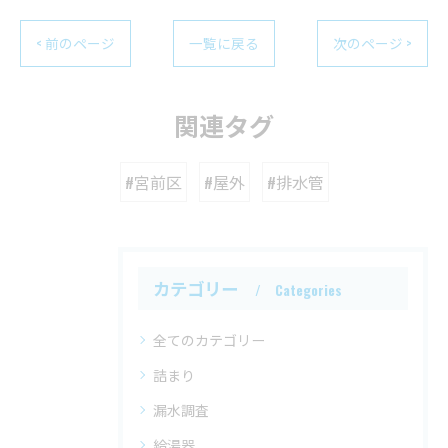
< 前のページ
一覧に戻る
次のページ >
関連タグ
#宮前区
#屋外
#排水管
カテゴリー
Categories
全てのカテゴリー
詰まり
漏水調査
給湯器