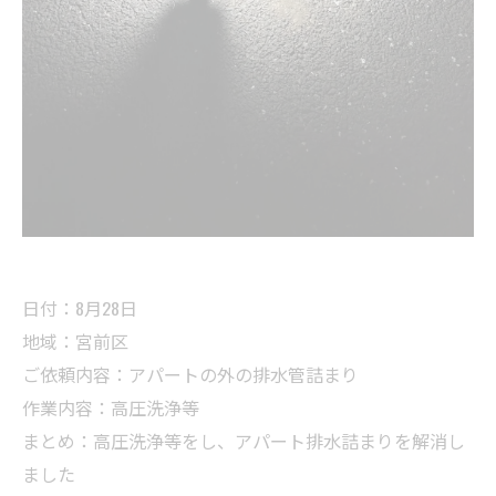
日付：8月28日
地域：宮前区
ご依頼内容：アパートの外の排水管詰まり
作業内容：高圧洗浄等
まとめ：高圧洗浄等をし、アパート排水詰まりを解消し
ました