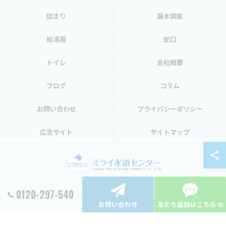
詰まり
漏水調査
給湯器
蛇口
トイレ
会社概要
ブログ
コラム
お問い合わせ
プライバシーポリシー
広告サイト
サイトマップ
0120-297-540
© 2026 東京都渋谷区の水トラブルならミライ水道センター ALL RIGHTS RESERVED.
お問い合わせ
友だち追加はこちら