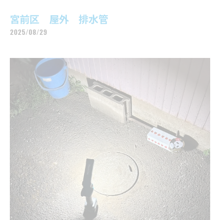
宮前区 屋外 排水管
2025/08/29