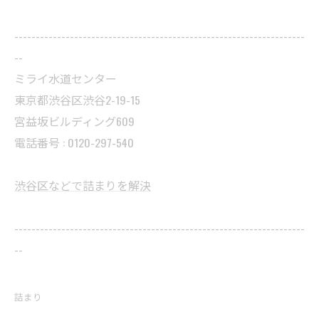
--------------------------------------------------------------------
--
ミライ水道センター
東京都渋谷区渋谷2-19-15
宮益坂ビルディング609
電話番号 : 0120-297-540
渋谷区などで詰まりを解決
--------------------------------------------------------------------
--
詰まり