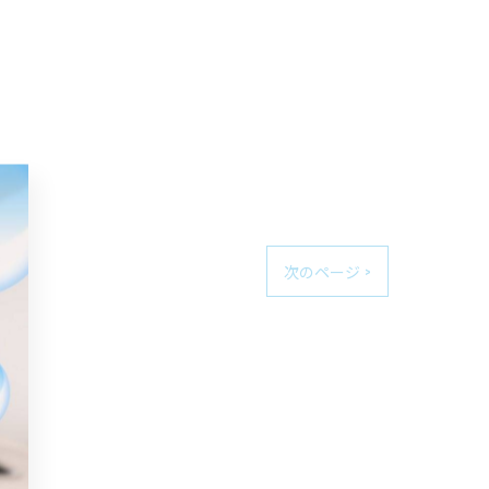
次のページ >