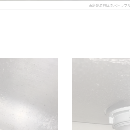
東京都渋谷区の水トラブ