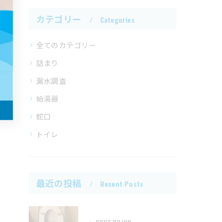
カテゴリー
Categories
全てのカテゴリー
詰まり
漏水調査
給湯器
蛇口
トイレ
最近の投稿
Recent Posts