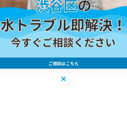
ご相談はこちら
ご相談はこちら