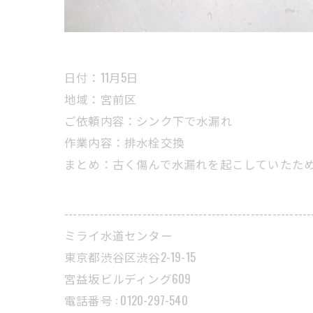
日付：11月5日
地域：宮前区
ご依頼内容：シンク下で水漏れ
作業内容：排水栓交換
まとめ：古く傷んで水漏れを起こしていたた
---------------------------------------------------------
ミライ水道センター
東京都渋谷区渋谷2-19-15
宮益坂ビルディング609
電話番号 : 0120-297-540