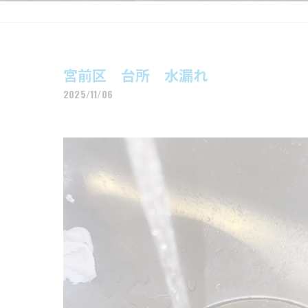
宮前区 台所 水漏れ
2025/11/06