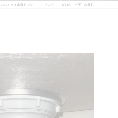
ルならミライ水道センター
ブログ
宮前区 台所 水漏れ