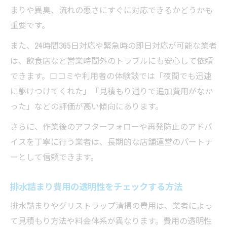
まりや異臭、流れの悪さにすぐに対応できるかどうかも
重要です。
また、24時間365日対応や緊急時の即日対応が可能な業者
は、飲食店など営業時間外のトラブルにも安心して依頼
できます。口コミや利用者の体験談では「夜間でも迅速
に駆けつけてくれた」「見積もり通りで追加費用がなか
った」などの評価が高い傾向にあります。
さらに、作業後のアフターフォローや再発防止のアドバ
イスを丁寧に行う業者は、長期的な店舗運営のパートナ
ーとして信頼できます。
排水詰まり費用の透明性をチェックする方法
排水詰まりやグリストラップ清掃の費用は、業者によっ
て見積もり方法や料金体系が異なります。費用の透明性