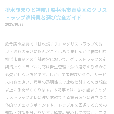
排水詰まりと神奈川県横浜市青葉区のグリス
トラップ清掃業者選び完全ガイド
2025/10/28
飲食店や厨房で「排水詰まり」やグリストラップの異
臭・流れの悪さに悩んだことはありませんか？神奈川県
横浜市青葉区の店舗運営において、グリストラップの定
期清掃やトラブル対応は衛生管理・法令遵守の観点から
も欠かせない課題です。しかし業者選びや料金、サービ
ス内容の違い、費用の透明性まで比較検討するのは想像
以上に手間がかかります。本記事では、排水詰まりとグ
リストラップ清掃に強い信頼できる業者選びに役立つ具
体的なチェックポイントや、トラブルを回避するための
知識・対策を分かりやすく解説。安心して依頼し、コス