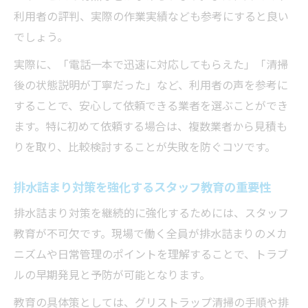
利用者の評判、実際の作業実績なども参考にすると良い
でしょう。
実際に、「電話一本で迅速に対応してもらえた」「清掃
後の状態説明が丁寧だった」など、利用者の声を参考に
することで、安心して依頼できる業者を選ぶことができ
ます。特に初めて依頼する場合は、複数業者から見積も
りを取り、比較検討することが失敗を防ぐコツです。
排水詰まり対策を強化するスタッフ教育の重要性
排水詰まり対策を継続的に強化するためには、スタッフ
教育が不可欠です。現場で働く全員が排水詰まりのメカ
ニズムや日常管理のポイントを理解することで、トラブ
ルの早期発見と予防が可能となります。
教育の具体策としては、グリストラップ清掃の手順や排