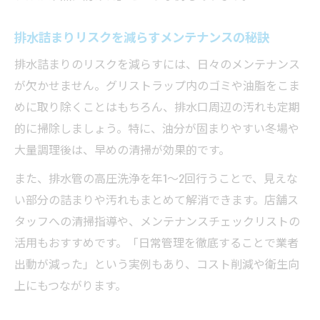
排水詰まりリスクを減らすメンテナンスの秘訣
排水詰まりのリスクを減らすには、日々のメンテナンス
が欠かせません。グリストラップ内のゴミや油脂をこま
めに取り除くことはもちろん、排水口周辺の汚れも定期
的に掃除しましょう。特に、油分が固まりやすい冬場や
大量調理後は、早めの清掃が効果的です。
また、排水管の高圧洗浄を年1～2回行うことで、見えな
い部分の詰まりや汚れもまとめて解消できます。店舗ス
タッフへの清掃指導や、メンテナンスチェックリストの
活用もおすすめです。「日常管理を徹底することで業者
出動が減った」という実例もあり、コスト削減や衛生向
上にもつながります。