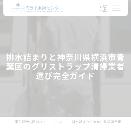
排水詰まりと神奈川県横浜市青
葉区のグリストラップ清掃業者
選び完全ガイド
東京都渋谷区の水トラブルならミライ水道センター
コラム
排水詰まりと神奈川県横浜市青葉区のグリストラップ清掃業者選び完全ガイド