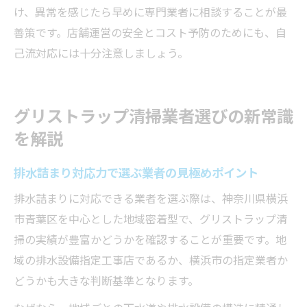
け、異常を感じたら早めに専門業者に相談することが最
善策です。店舗運営の安全とコスト予防のためにも、自
己流対応には十分注意しましょう。
グリストラップ清掃業者選びの新常識
を解説
排水詰まり対応力で選ぶ業者の見極めポイント
排水詰まりに対応できる業者を選ぶ際は、神奈川県横浜
市青葉区を中心とした地域密着型で、グリストラップ清
掃の実績が豊富かどうかを確認することが重要です。地
域の排水設備指定工事店であるか、横浜市の指定業者か
どうかも大きな判断基準となります。