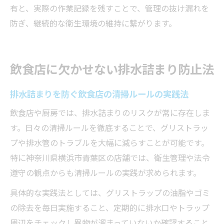
有と、実際の作業記録を残すことで、管理の抜け漏れを
防ぎ、継続的な衛生環境の維持に繋がります。
飲食店に欠かせない排水詰まり防止法
排水詰まりを防ぐ飲食店の清掃ルールの実践法
飲食店や厨房では、排水詰まりのリスクが常に存在しま
す。日々の清掃ルールを徹底することで、グリストラッ
プや排水管のトラブルを大幅に減らすことが可能です。
特に神奈川県横浜市青葉区の店舗では、衛生管理や法令
遵守の観点からも清掃ルールの実践が求められます。
具体的な実践法としては、グリストラップの油脂やゴミ
の除去を毎日実施すること、定期的に排水口やトラップ
周辺をチェックし異物が溜まっていないか確認すること