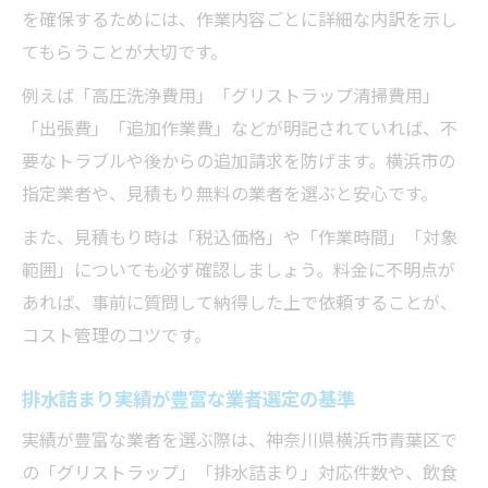
を確保するためには、作業内容ごとに詳細な内訳を示し
てもらうことが大切です。
例えば「高圧洗浄費用」「グリストラップ清掃費用」
「出張費」「追加作業費」などが明記されていれば、不
要なトラブルや後からの追加請求を防げます。横浜市の
指定業者や、見積もり無料の業者を選ぶと安心です。
また、見積もり時は「税込価格」や「作業時間」「対象
範囲」についても必ず確認しましょう。料金に不明点が
あれば、事前に質問して納得した上で依頼することが、
コスト管理のコツです。
排水詰まり実績が豊富な業者選定の基準
実績が豊富な業者を選ぶ際は、神奈川県横浜市青葉区で
の「グリストラップ」「排水詰まり」対応件数や、飲食