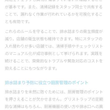
が基本です。また、清掃記録をスタッフ同士で共有する
ことで、漏れなく作業が行われているかを可視化するこ
とも有効です。
これらのルールを守ることで、排水詰まりの発生頻度が
減り、店舗の衛生状態も維持できます。特にスタッフの
入れ替わりが多い店舗では、清掃手順やチェックリスト
のマニュアル化が成功事例として挙げられます。実践を
続けることで、突発的なトラブルや緊急対応のコストを
抑えることにもつながります。
排水詰まり予防に役立つ厨房管理のポイント
排水詰まりを未然に防ぐためには、厨房管理のポイント
を押さえることが欠かせません。グリストラップの定期
的な清掃はもちろん、厨房機器の使い方や排水口への異