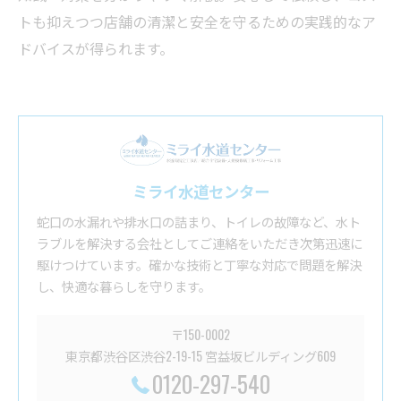
トも抑えつつ店舗の清潔と安全を守るための実践的なア
ドバイスが得られます。
ミライ水道センター
蛇口の水漏れや排水口の詰まり、トイレの故障など、水ト
ラブルを解決する会社としてご連絡をいただき次第迅速に
駆けつけています。確かな技術と丁寧な対応で問題を解決
し、快適な暮らしを守ります。
〒150-0002
東京都渋谷区渋谷2-19-15 宮益坂ビルディング609
0120-297-540