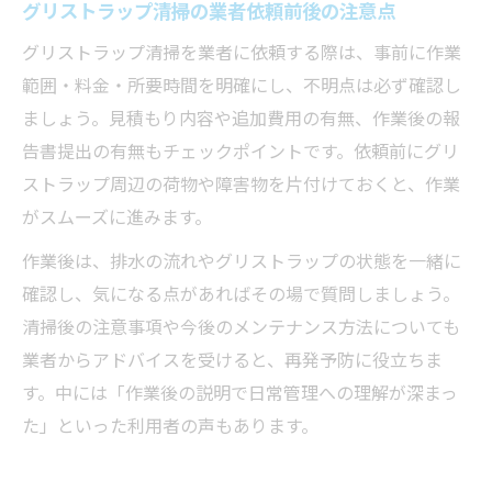
グリストラップ清掃の業者依頼前後の注意点
グリストラップ清掃を業者に依頼する際は、事前に作業
範囲・料金・所要時間を明確にし、不明点は必ず確認し
ましょう。見積もり内容や追加費用の有無、作業後の報
告書提出の有無もチェックポイントです。依頼前にグリ
ストラップ周辺の荷物や障害物を片付けておくと、作業
がスムーズに進みます。
作業後は、排水の流れやグリストラップの状態を一緒に
確認し、気になる点があればその場で質問しましょう。
清掃後の注意事項や今後のメンテナンス方法についても
業者からアドバイスを受けると、再発予防に役立ちま
す。中には「作業後の説明で日常管理への理解が深まっ
た」といった利用者の声もあります。