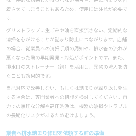
着させてしまうこともあるため、使用には注意が必要で
す。
グリストラップに生ごみや油を直接流さない、定期的な
清掃を心がけることが詰まり防止につながります。店舗
の場合、従業員への清掃手順の周知や、排水管の流れが
悪くなった際の早期発見・対処がポイントです。また、
排水口のストレーナー（網）を活用し、異物の流入を防
ぐことも効果的です。
自己対応で改善しない、もしくは詰まりが繰り返し発生
する場合は、専門業者への相談を検討してください。自
力での無理な分解や高圧洗浄は、機器の破損やトラブル
の長期化リスクがあるため避けましょう。
業者へ排水詰まり修理を依頼する前の準備