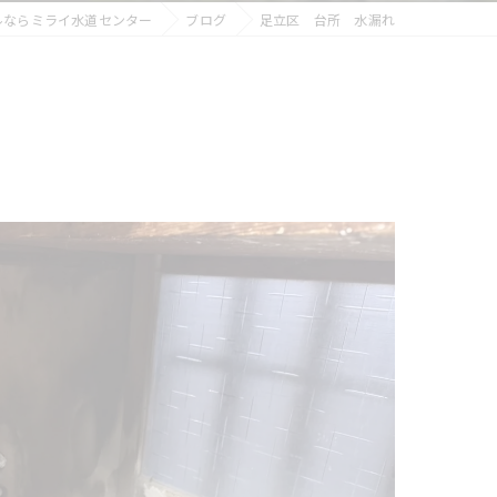
ルならミライ水道センター
ブログ
足立区 台所 水漏れ