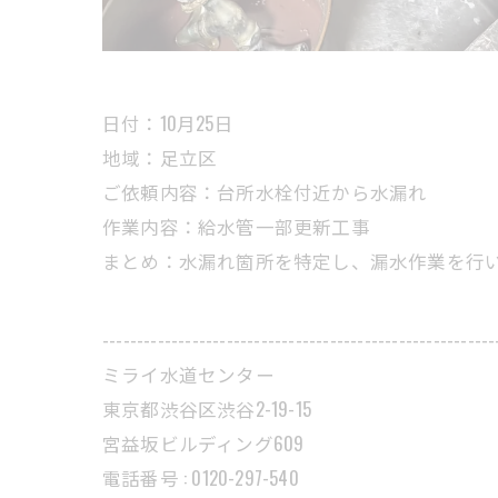
日付：10月25日
地域：足立区
ご依頼内容：台所水栓付近から水漏れ
作業内容：給水管一部更新工事
まとめ：水漏れ箇所を特定し、漏水作業を行
---------------------------------------------------------
ミライ水道センター
東京都渋谷区渋谷2-19-15
宮益坂ビルディング609
電話番号 : 0120-297-540