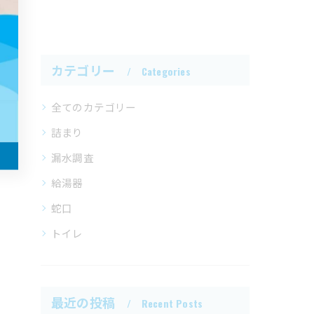
カテゴリー
Categories
全てのカテゴリー
詰まり
漏水調査
給湯器
蛇口
トイレ
最近の投稿
Recent Posts