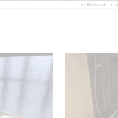
東京都渋谷区の水トラブ