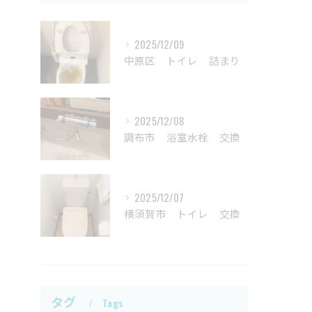
2025/12/09
中原区 トイレ 詰まり
2025/12/08
調布市 浴室水栓 交換
2025/12/07
横須賀市 トイレ 交換
タグ
Tags