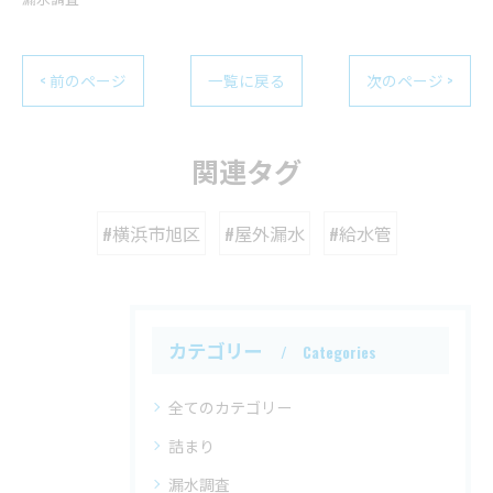
< 前のページ
一覧に戻る
次のページ >
関連タグ
#横浜市旭区
#屋外漏水
#給水管
カテゴリー
Categories
全てのカテゴリー
詰まり
漏水調査