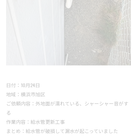
日付：10月24日
地域：横浜市旭区
ご依頼内容：外地面が濡れている、シャーシャー音がす
る
作業内容：給水管更新工事
まとめ：給水管が破損して漏水が起こっていました