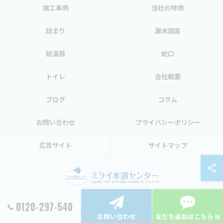
施工事例
当社の特徴
詰まり
漏水調査
給湯器
蛇口
トイレ
会社概要
ブログ
コラム
お問い合わせ
プライバシーポリシー
広告サイト
サイトマップ
0120-297-540
© 2026 東京都渋谷区の水トラブルならミライ水道センター ALL RIGHTS RESERVED.
お問い合わせ
友だち追加はこちら