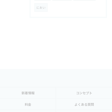
におい
新着情報
コンセプト
料金
よくある質問