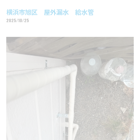
横浜市旭区 屋外漏水 給水管
2025/10/25