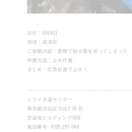
日付：6月4日
地域：高津区
ご依頼内容：重機で給水管を折ってしまった
作業内容：止水作業
まとめ：応急処置で止水！
---------------------------------------------------------
ミライ水道センター
東京都渋谷区渋谷2-19-15
宮益坂ビルディング609
電話番号 : 0120-297-540