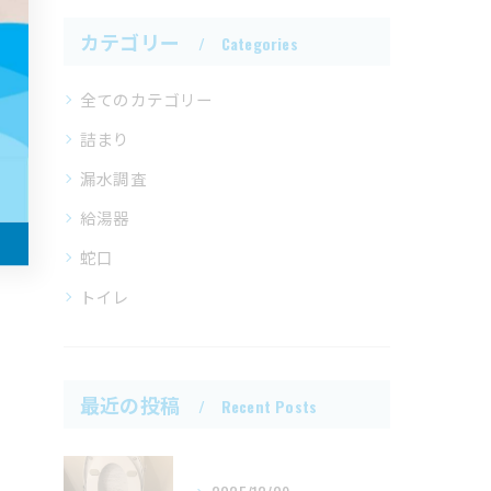
カテゴリー
Categories
全てのカテゴリー
詰まり
漏水調査
給湯器
蛇口
トイレ
最近の投稿
Recent Posts