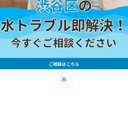
ご相談はこちら
ご相談はこちら