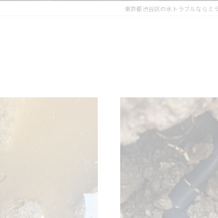
東京都渋谷区の水トラブルならミ