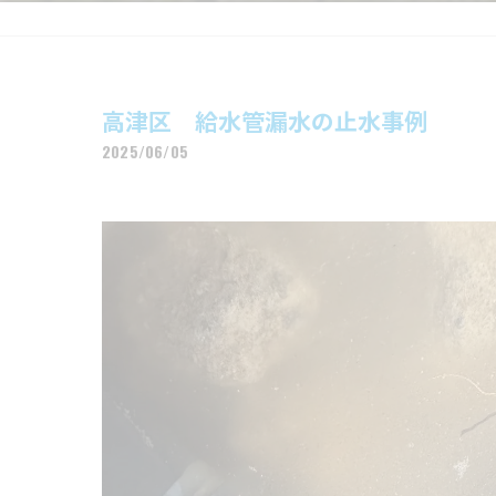
高津区 給水管漏水の止水事例
2025/06/05