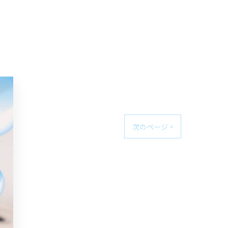
次のページ >