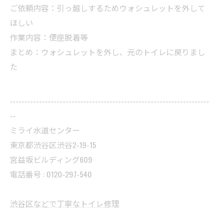
ご依頼内容：引っ越しするためウォシュレットを外して
ほしい
作業内容：便座脱着等
まとめ：ウォシュレットを外し、元のトイレに戻りまし
た
--------------------------------------------------------------------
--
ミライ水道センター
東京都渋谷区渋谷2-19-15
宮益坂ビルディング609
電話番号 : 0120-297-540
渋谷区などで丁寧なトイレ修理