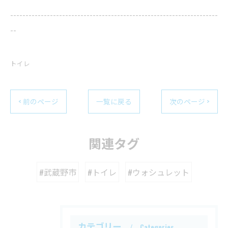
--------------------------------------------------------------------
--
トイレ
< 前のページ
一覧に戻る
次のページ >
関連タグ
#武蔵野市
#トイレ
#ウォシュレット
カテゴリー
Categories