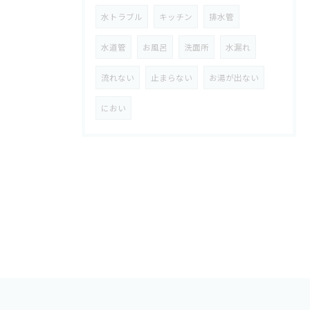
水トラブル
キッチン
排水管
水道管
お風呂
洗面所
水漏れ
流れない
止まらない
お湯が出ない
におい