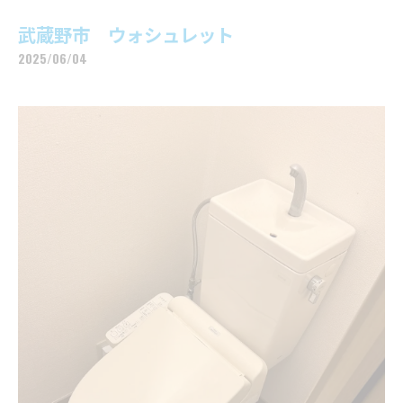
武蔵野市 ウォシュレット
2025/06/04