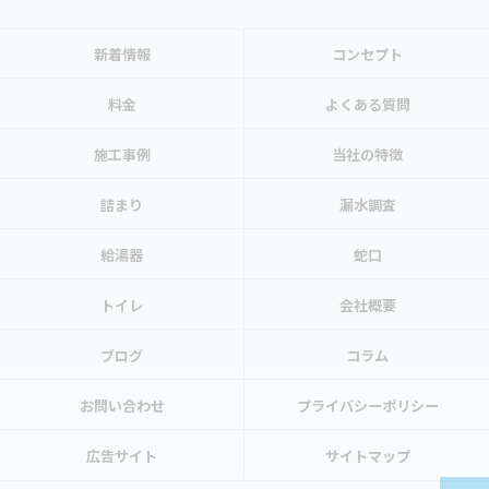
新着情報
コンセプト
料金
よくある質問
施工事例
当社の特徴
詰まり
漏水調査
給湯器
蛇口
トイレ
会社概要
ブログ
コラム
お問い合わせ
プライバシーポリシー
広告サイト
サイトマップ