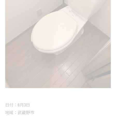
日付：6月3日
地域：武蔵野市