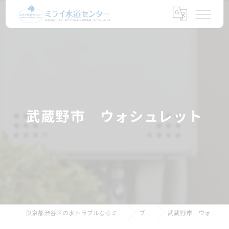
武蔵野市 ウォシュレット
東京都渋谷区の水トラブルならミライ水道センター
ブログ
武蔵野市 ウォシュレット