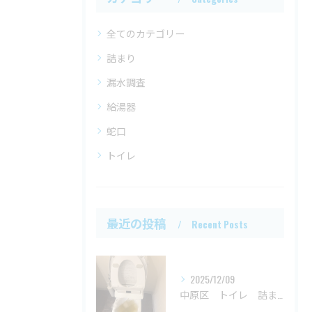
全てのカテゴリー
詰まり
漏水調査
給湯器
蛇口
トイレ
最近の投稿
Recent Posts
2025/12/09
中原区 トイレ 詰まり