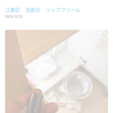
江東区 洗面台 リップクリーム
2025/11/23