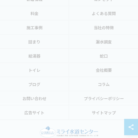
料金
よくある質問
施工事例
当社の特徴
詰まり
漏水調査
給湯器
蛇口
トイレ
会社概要
ブログ
コラム
お問い合わせ
プライバシーポリシー
広告サイト
サイトマップ