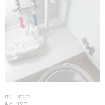
日付：11月22日
地域：江東区