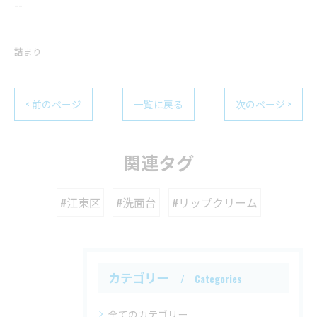
--
詰まり
< 前のページ
一覧に戻る
次のページ >
関連タグ
#江東区
#洗面台
#リップクリーム
カテゴリー
Categories
全てのカテゴリー