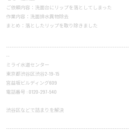
ご依頼内容：洗面台にリップを落としてしまった
作業内容：洗面排水異物除去
まとめ：落としたリップを取り除きました
--------------------------------------------------------------------
--
ミライ水道センター
東京都渋谷区渋谷2-19-15
宮益坂ビルディング609
電話番号 : 0120-297-540
渋谷区などで詰まりを解決
--------------------------------------------------------------------