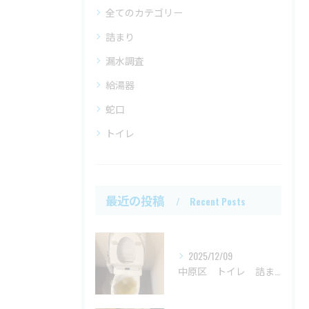
全てのカテゴリー
詰まり
漏水調査
給湯器
蛇口
トイレ
最近の投稿
Recent Posts
2025/12/09
中原区 トイレ 詰まり