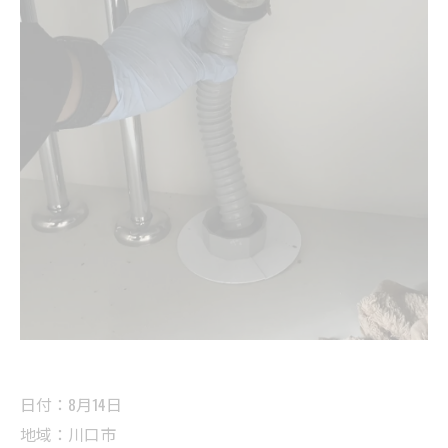
日付：8月14日
地域：川口市