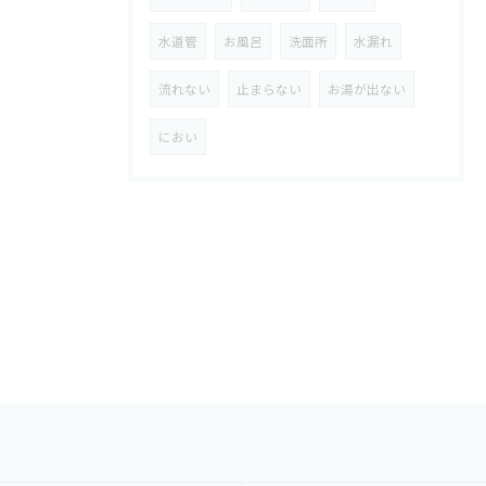
水道管
お風呂
洗面所
水漏れ
流れない
止まらない
お湯が出ない
におい