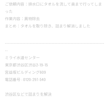
ご依頼内容：排水口にタオルを流して奥まで行ってしま
った
作業内容：異物除去
まとめ：タオルを取り除き、詰まり解消しました
--------------------------------------------------------------------
--
ミライ水道センター
東京都渋谷区渋谷2-19-15
宮益坂ビルディング609
電話番号 : 0120-297-540
渋谷区などで詰まりを解決
--------------------------------------------------------------------