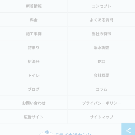
新着情報
コンセプト
料金
よくある質問
施工事例
当社の特徴
詰まり
漏水調査
給湯器
蛇口
トイレ
会社概要
ブログ
コラム
お問い合わせ
プライバシーポリシー
広告サイト
サイトマップ