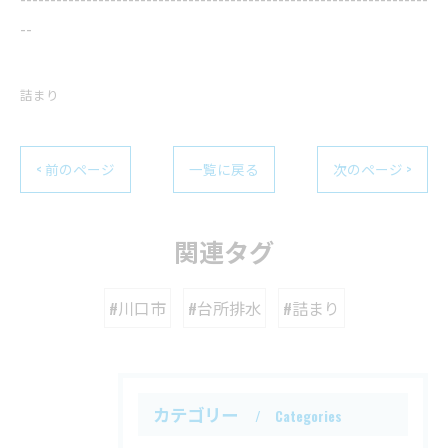
--
詰まり
< 前のページ
一覧に戻る
次のページ >
関連タグ
#川口市
#台所排水
#詰まり
カテゴリー
Categories