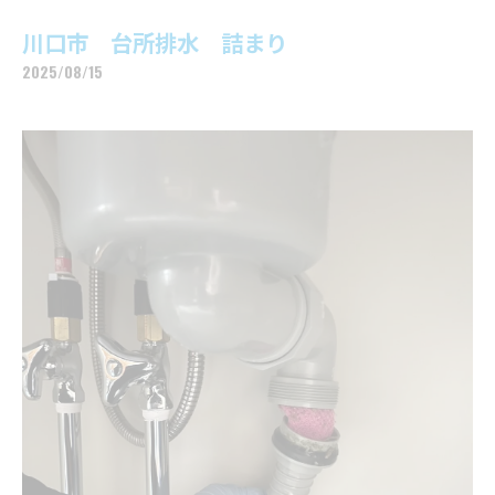
川口市 台所排水 詰まり
2025/08/15