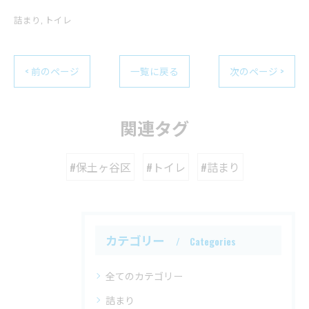
詰まり
トイレ
< 前のページ
一覧に戻る
次のページ >
関連タグ
#保土ヶ谷区
#トイレ
#詰まり
カテゴリー
Categories
全てのカテゴリー
詰まり