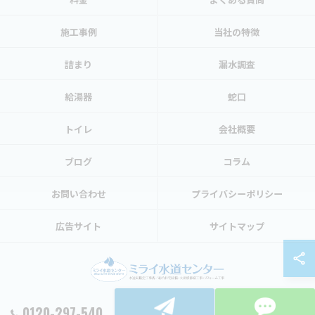
施工事例
当社の特徴
詰まり
漏水調査
給湯器
蛇口
トイレ
会社概要
ブログ
コラム
お問い合わせ
プライバシーポリシー
広告サイト
サイトマップ
0120-297-540