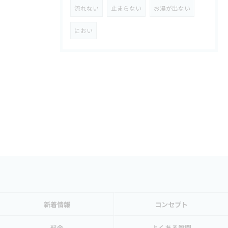
流れない
止まらない
お湯が出ない
におい
新着情報
コンセプト
料金
よくある質問