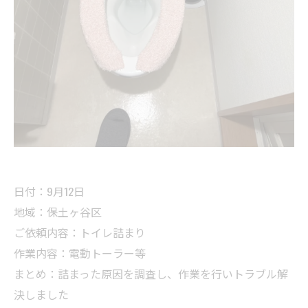
日付：9月12日
地域：保土ヶ谷区
ご依頼内容：トイレ詰まり
作業内容：電動トーラー等
まとめ：詰まった原因を調査し、作業を行いトラブル解
決しました