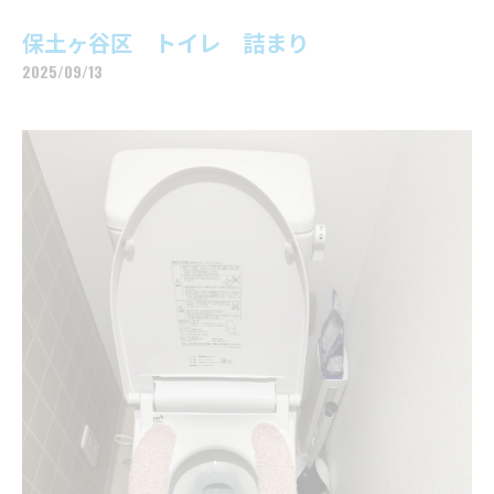
保土ヶ谷区 トイレ 詰まり
2025/09/13