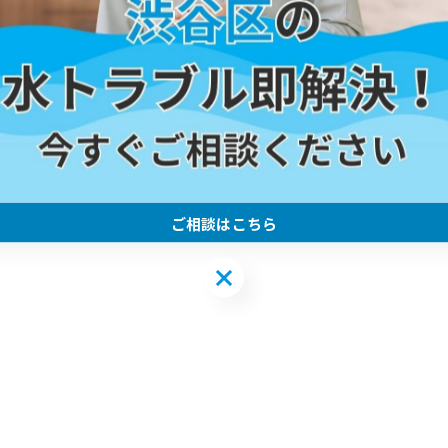
ご相談はこちら
ご相談はこちら