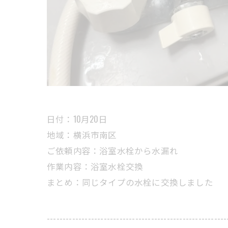
日付：10月20日
地域：横浜市南区
ご依頼内容：浴室水栓から水漏れ
作業内容：浴室水栓交換
まとめ：同じタイプの水栓に交換しました
---------------------------------------------------------