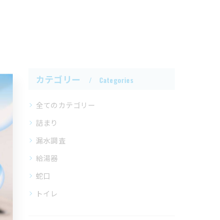
カテゴリー
Categories
全てのカテゴリー
詰まり
漏水調査
給湯器
蛇口
トイレ