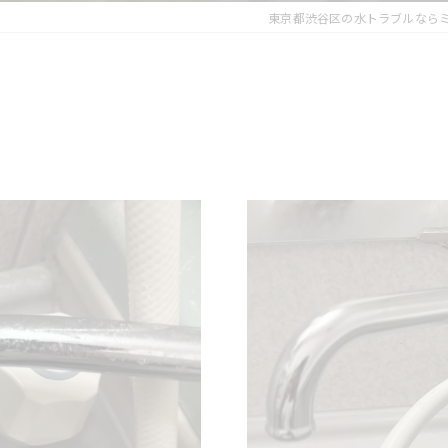
東京都渋谷区の水トラブルなら