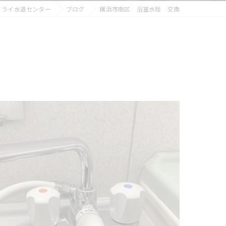
ミライ水道センター
ブログ
横浜市南区 浴室水栓 交換