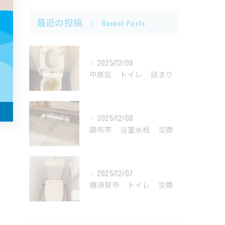
最近の投稿
Recent Posts
2025/12/09
中原区 トイレ 詰まり
2025/12/08
調布市 浴室水栓 交換
2025/12/07
横須賀市 トイレ 交換