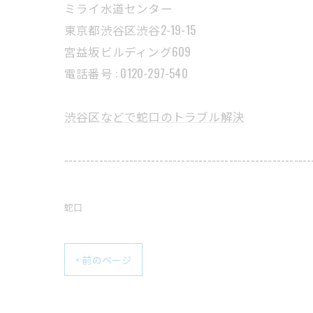
ミライ水道センター
東京都渋谷区渋谷2-19-15
宮益坂ビルディング609
電話番号 : 0120-297-540
渋谷区などで蛇口のトラブル解決
---------------------------------------------------------
蛇口
< 前のページ