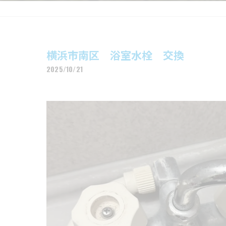
横浜市南区 浴室水栓 交換
2025/10/21