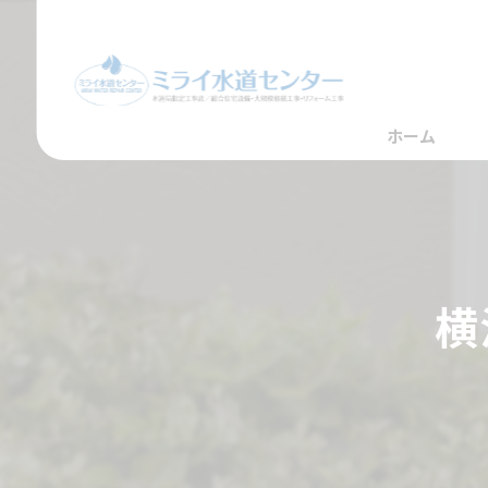
ホーム
横