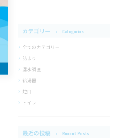
カテゴリー
Categories
全てのカテゴリー
詰まり
漏水調査
給湯器
蛇口
トイレ
最近の投稿
Recent Posts