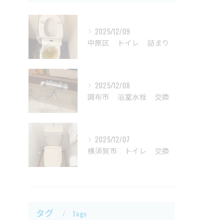
2025/12/09
中原区 トイレ 詰まり
2025/12/08
調布市 浴室水栓 交換
2025/12/07
横須賀市 トイレ 交換
タグ
Tags