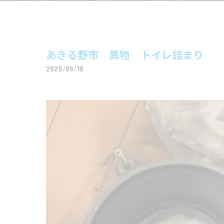
あきる野市 異物 トイレ詰まり
2025/06/18