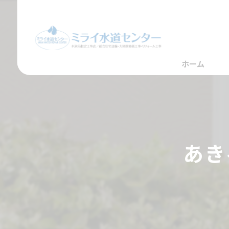
ホーム
あき