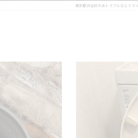
東京都渋谷区の水トラブルならミラ