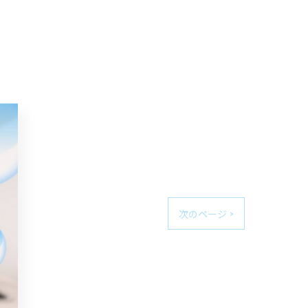
次のページ >