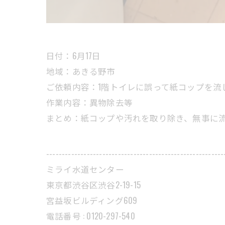
日付：6月17日
地域：あきる野市
ご依頼内容：1階トイレに誤って紙コップを流
作業内容：異物除去等
まとめ：紙コップや汚れを取り除き、無事に
---------------------------------------------------------
ミライ水道センター
東京都渋谷区渋谷2-19-15
宮益坂ビルディング609
電話番号 : 0120-297-540