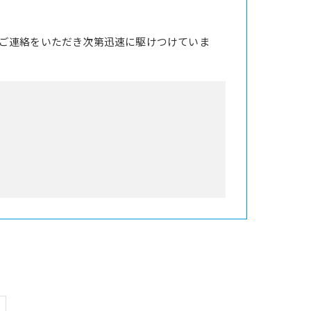
ご連絡をいただき次第迅速に駆けつけていま