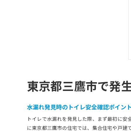
東京都三鷹市で発
水漏れ発見時のトイレ安全確認ポイン
トイレで水漏れを発見した際、まず最初に安
に東京都三鷹市の住宅では、集合住宅や戸建