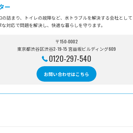
ター
口の詰まり、トイレの故障など、水トラブルを解決する会社として
寧な対応で問題を解決し、快適な暮らしを守ります。
〒150-0002
東京都渋谷区渋谷2-19-15 宮益坂ビルディング609
0120-297-540
お問い合わせはこちら