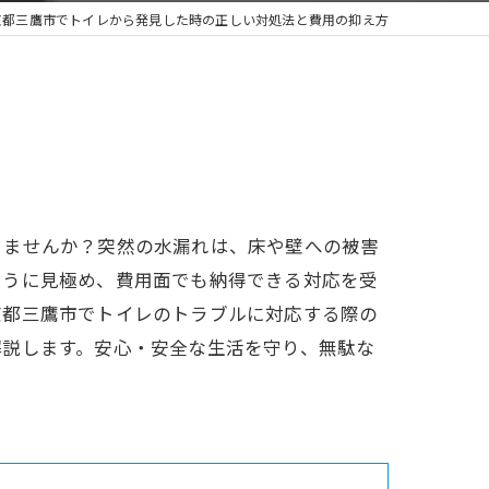
京都三鷹市でトイレから発見した時の正しい対処法と費用の抑え方
りませんか？突然の水漏れは、床や壁への被害
ように見極め、費用面でも納得できる対応を受
京都三鷹市でトイレのトラブルに対応する際の
解説します。安心・安全な生活を守り、無駄な