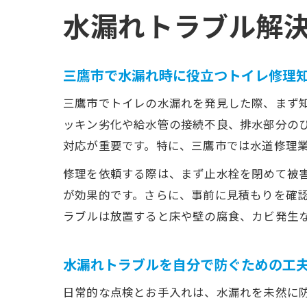
水漏れトラブル解
三鷹市で水漏れ時に役立つトイレ修理
三鷹市でトイレの水漏れを発見した際、まず
ッキン劣化や給水管の接続不良、排水部分の
対応が重要です。特に、三鷹市では水道修理
修理を依頼する際は、まず止水栓を閉めて被
が効果的です。さらに、事前に見積もりを確
ラブルは放置すると床や壁の腐食、カビ発生
水漏れトラブルを自分で防ぐための工
日常的な点検とお手入れは、水漏れを未然に