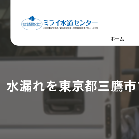
ホーム
水漏れを東京都三鷹市