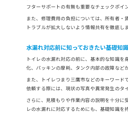
フターサポートの有無も重要なチェックポイ
また、修理費用の負担については、所有者・
トラブルが拡大しないよう情報共有を徹底し
水漏れ対応前に知っておきたい基礎知
トイレの水漏れ対応の前に、基本的な知識を
化、パッキンの摩耗、タンク内部の故障など
また、トイレつまり三鷹市などのキーワード
依頼する際には、現状の写真や異常発生のタ
さらに、見積もりや作業内容の説明を十分に
レの水漏れに対応するためにも、基礎知識を