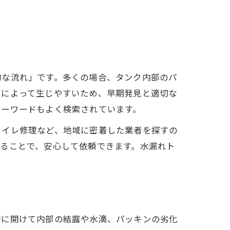
的な流れ」です。多くの場合、タンク内部のパ
用によって生じやすいため、早期発見と適切な
キーワードもよく検索されています。
トイレ修理など、地域に密着した業者を探すの
ることで、安心して依頼できます。水漏れト
的に開けて内部の結露や水滴、パッキンの劣化