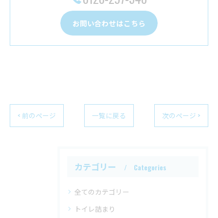
お問い合わせはこちら
< 前のページ
一覧に戻る
次のページ >
カテゴリー
Categories
全てのカテゴリー
トイレ詰まり