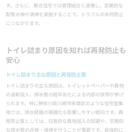
す。さらに、集合住宅では管理組合と連携し、定期的な
配管点検や清掃を実施することで、トラブルの未然防止
につながります。
トイレ詰まり原因を知れば再発防止も
安心
トイレ詰まり主な原因と再発防止策
トイレ詰まりの主な原因は、トイレットペーパーや異物
の過剰投入、排水管の経年劣化による内部の狭窄が挙げ
られます。特に神奈川県川崎市多摩区のような住宅密集
地では、排水経路の複雑化も影響しやすい傾向です。再
発防止策としては、日常的な異物混入の回避や、定期的
な排水管の点検・清掃を行うことが重要です。具体的に