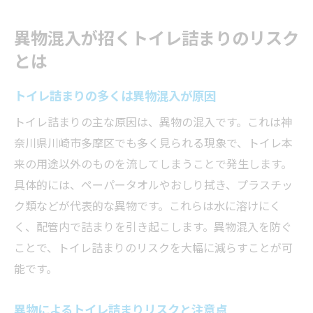
異物混入が招くトイレ詰まりのリスク
とは
トイレ詰まりの多くは異物混入が原因
トイレ詰まりの主な原因は、異物の混入です。これは神
奈川県川崎市多摩区でも多く見られる現象で、トイレ本
来の用途以外のものを流してしまうことで発生します。
具体的には、ペーパータオルやおしり拭き、プラスチッ
ク類などが代表的な異物です。これらは水に溶けにく
く、配管内で詰まりを引き起こします。異物混入を防ぐ
ことで、トイレ詰まりのリスクを大幅に減らすことが可
能です。
異物によるトイレ詰まりリスクと注意点