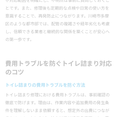
とです。また、修理後も定期的な点検や日常の使い方を
意識することで、再発防止につながります。川崎市多摩
区のような都市部では、配管の複雑さや経年劣化も考慮
し、信頼できる業者と継続的な関係を築くことが安心へ
の第一歩です。
費用トラブルを防ぐトイレ詰まり対応
のコツ
トイレ詰まりの費用トラブルを防ぐ方法
トイレ詰まり修理における費用トラブルは、事前確認の
徹底で防げます。理由は、作業内容や追加費用の発生条
件を理解しないまま依頼すると、想定外の出費につなが