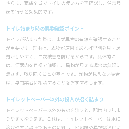
さらに、家族全員でトイレの使い方を再確認し、注意喚
起を行うと効果的です。
トイレ詰まり時の異物確認ポイント
トイレが詰まった際は、まず異物の有無を確認すること
が重要です。理由は、異物が原因であれば早期発見・対
処がしやすく、二次被害を防げるからです。具体的に
は、便器内を目視で確認し、異物が見える場合は無理に
流さず、取り除くことが基本です。異物が見えない場合
は、専門業者に相談することをおすすめします。
トイレットペーパー以外の投入が招く詰まり
トイレットペーパー以外のものを流すと、配管内で詰ま
りやすくなります。これは、トイレットペーパーは水に
溶けやすい設計であるのに対し、他の紙や異物は溶けに