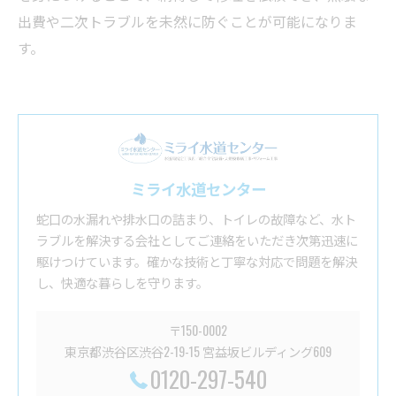
出費や二次トラブルを未然に防ぐことが可能になりま
す。
ミライ水道センター
蛇口の水漏れや排水口の詰まり、トイレの故障など、水ト
ラブルを解決する会社としてご連絡をいただき次第迅速に
駆けつけています。確かな技術と丁寧な対応で問題を解決
し、快適な暮らしを守ります。
〒150-0002
東京都渋谷区渋谷2-19-15 宮益坂ビルディング609
0120-297-540