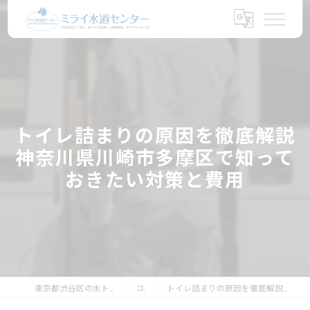
トイレ詰まりの原因を徹底解説
神奈川県川崎市多摩区で知って
おきたい対策と費用
東京都渋谷区の水トラブルならミライ水道センター
コラム
トイレ詰まりの原因を徹底解説神奈川県川崎市多摩区で知っておきたい対策と費用