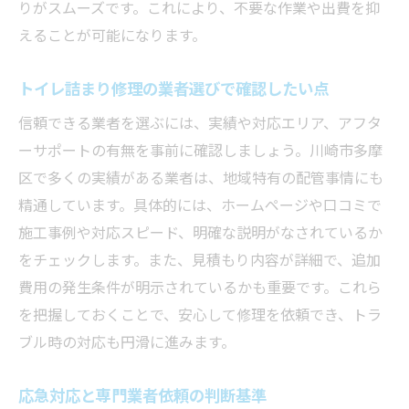
りがスムーズです。これにより、不要な作業や出費を抑
えることが可能になります。
トイレ詰まり修理の業者選びで確認したい点
信頼できる業者を選ぶには、実績や対応エリア、アフタ
ーサポートの有無を事前に確認しましょう。川崎市多摩
区で多くの実績がある業者は、地域特有の配管事情にも
精通しています。具体的には、ホームページや口コミで
施工事例や対応スピード、明確な説明がなされているか
をチェックします。また、見積もり内容が詳細で、追加
費用の発生条件が明示されているかも重要です。これら
を把握しておくことで、安心して修理を依頼でき、トラ
ブル時の対応も円滑に進みます。
応急対応と専門業者依頼の判断基準