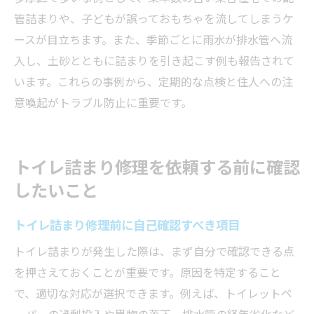
管詰まりや、子どもが誤っておもちゃを流してしまうケ
ースが目立ちます。また、季節ごとに雨水が排水管へ流
入し、土砂とともに詰まりを引き起こす例も報告されて
います。これらの事例から、定期的な点検と住人への注
意喚起がトラブル防止に重要です。
トイレ詰まり修理を依頼する前に確認
したいこと
トイレ詰まり修理前に自己確認すべき項目
トイレ詰まりが発生した際は、まず自分で確認できる点
を押さえておくことが重要です。原因を特定すること
で、適切な対応が選択できます。例えば、トイレットペ
ーパーの過剰投入や異物の落下、排水管の経年劣化など