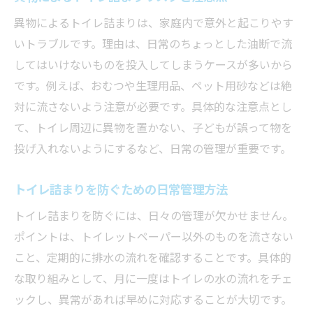
異物によるトイレ詰まりは、家庭内で意外と起こりやす
いトラブルです。理由は、日常のちょっとした油断で流
してはいけないものを投入してしまうケースが多いから
です。例えば、おむつや生理用品、ペット用砂などは絶
対に流さないよう注意が必要です。具体的な注意点とし
て、トイレ周辺に異物を置かない、子どもが誤って物を
投げ入れないようにするなど、日常の管理が重要です。
トイレ詰まりを防ぐための日常管理方法
トイレ詰まりを防ぐには、日々の管理が欠かせません。
ポイントは、トイレットペーパー以外のものを流さない
こと、定期的に排水の流れを確認することです。具体的
な取り組みとして、月に一度はトイレの水の流れをチェ
ックし、異常があれば早めに対応することが大切です。