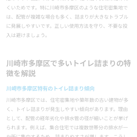
くいためです。特に川崎市多摩区のような住宅密集地で
は、配管が複雑な場合も多く、詰まりが大きなトラブル
に発展しやすいです。正しい使用方法を守り、不要な投
入は避けましょう。
川崎市多摩区で多いトイレ詰まりの特
徴を解説
川崎市多摩区特有のトイレ詰まり傾向
川崎市多摩区では、住宅密集地や築年数の古い建物が多
く、トイレ詰まりが発生しやすい傾向があります。理由
として、配管の経年劣化や排水管の径が細いことが挙げ
られます。例えば、集合住宅では複数世帯分の排水が一
か所に集中するため、詰まりやすさが増します。こうし