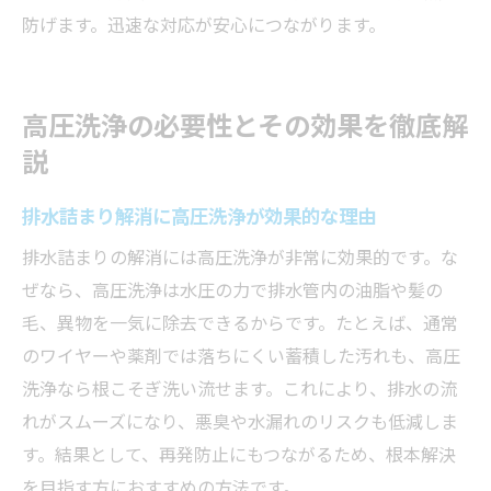
防げます。迅速な対応が安心につながります。
高圧洗浄の必要性とその効果を徹底解
説
排水詰まり解消に高圧洗浄が効果的な理由
排水詰まりの解消には高圧洗浄が非常に効果的です。な
ぜなら、高圧洗浄は水圧の力で排水管内の油脂や髪の
毛、異物を一気に除去できるからです。たとえば、通常
のワイヤーや薬剤では落ちにくい蓄積した汚れも、高圧
洗浄なら根こそぎ洗い流せます。これにより、排水の流
れがスムーズになり、悪臭や水漏れのリスクも低減しま
す。結果として、再発防止にもつながるため、根本解決
を目指す方におすすめの方法です。