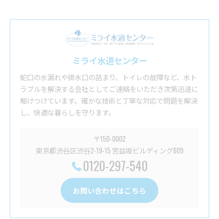
ミライ水道センター
蛇口の水漏れや排水口の詰まり、トイレの故障など、水ト
ラブルを解決する会社としてご連絡をいただき次第迅速に
駆けつけています。確かな技術と丁寧な対応で問題を解決
し、快適な暮らしを守ります。
〒150-0002
東京都渋谷区渋谷2-19-15 宮益坂ビルディング609
0120-297-540
お問い合わせはこちら