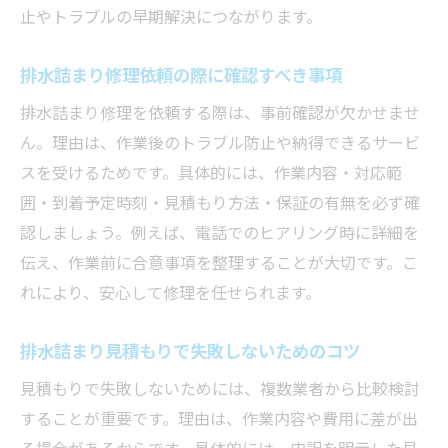
止やトラブルの早期解決につながります。
排水詰まり修理依頼の際に確認すべき事項
排水詰まり修理を依頼する際は、事前確認が欠かせませ
ん。理由は、作業後のトラブル防止や納得できるサービ
スを受けるためです。具体的には、作業内容・対応範
囲・到着予定時刻・見積もり方法・保証の有無を必ず確
認しましょう。例えば、電話でのヒアリング時に詳細を
伝え、作業前に合意事項を整理することが大切です。こ
れにより、安心して修理を任せられます。
排水詰まり見積もりで失敗しないためのコツ
見積もりで失敗しないためには、複数業者から比較検討
することが重要です。理由は、作業内容や費用に差が出
る場合があるからです。具体的には、内訳を明示した見