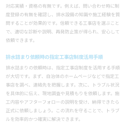
対応実績・資格の有無です。例えば、問い合わせ時に制
度登録の有無を確認し、排水設備の知識や施工経験を質
問することが効果的です。信頼できる工事店を選ぶこと
で、適切な診断や説明、再発防止策が得られ、安心して
依頼できます。
排水詰まり依頼時の指定工事店制度活用手順
排水詰まりの依頼時は、指定工事店制度を活用する手順
が大切です。まず、自治体のホームページなどで指定工
事店を調べ、連絡先を把握します。次に、トラブル状況
を具体的に伝え、現地調査や見積もりを依頼します。施
工内容やアフターフォローの説明を受け、納得できたら
正式に依頼しましょう。この流れを守ることで、トラブ
ルを効率的かつ確実に解決できます。