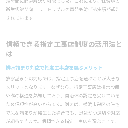
短時間に問題解決が可能でした。これにより、住環境の
衛生状態が向上し、トラブルの再発も防げる実績が報告
されています。
信頼できる指定工事店制度の活用法と
は
排水詰まり対応で指定工事店を選ぶメリット
排水詰まりの対応では、指定工事店を選ぶことが大きな
メリットとなります。なぜなら、指定工事店は排水設備
や桝の構造を熟知しており、自治体の認定を受けている
ため信頼性が高いからです。例えば、横浜市栄区の住宅
で急な詰まりが発生した場合でも、迅速かつ適切な対応
が期待できます。信頼できる指定工事店を選ぶことで、