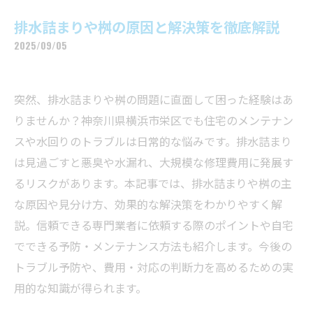
排水詰まりや桝の原因と解決策を徹底解説
2025/09/05
突然、排水詰まりや桝の問題に直面して困った経験はあ
りませんか？神奈川県横浜市栄区でも住宅のメンテナン
スや水回りのトラブルは日常的な悩みです。排水詰まり
は見過ごすと悪臭や水漏れ、大規模な修理費用に発展す
るリスクがあります。本記事では、排水詰まりや桝の主
な原因や見分け方、効果的な解決策をわかりやすく解
説。信頼できる専門業者に依頼する際のポイントや自宅
でできる予防・メンテナンス方法も紹介します。今後の
トラブル予防や、費用・対応の判断力を高めるための実
用的な知識が得られます。