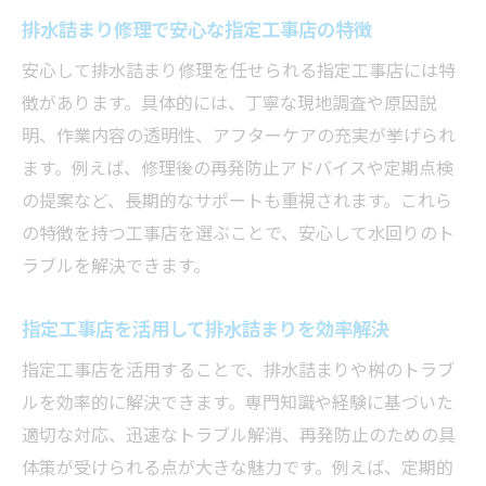
排水詰まり修理で安心な指定工事店の特徴
安心して排水詰まり修理を任せられる指定工事店には特
徴があります。具体的には、丁寧な現地調査や原因説
明、作業内容の透明性、アフターケアの充実が挙げられ
ます。例えば、修理後の再発防止アドバイスや定期点検
の提案など、長期的なサポートも重視されます。これら
の特徴を持つ工事店を選ぶことで、安心して水回りのト
ラブルを解決できます。
指定工事店を活用して排水詰まりを効率解決
指定工事店を活用することで、排水詰まりや桝のトラブ
ルを効率的に解決できます。専門知識や経験に基づいた
適切な対応、迅速なトラブル解消、再発防止のための具
体策が受けられる点が大きな魅力です。例えば、定期的