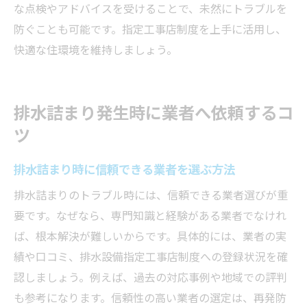
な点検やアドバイスを受けることで、未然にトラブルを
防ぐことも可能です。指定工事店制度を上手に活用し、
快適な住環境を維持しましょう。
排水詰まり発生時に業者へ依頼するコ
ツ
排水詰まり時に信頼できる業者を選ぶ方法
排水詰まりのトラブル時には、信頼できる業者選びが重
要です。なぜなら、専門知識と経験がある業者でなけれ
ば、根本解決が難しいからです。具体的には、業者の実
績や口コミ、排水設備指定工事店制度への登録状況を確
認しましょう。例えば、過去の対応事例や地域での評判
も参考になります。信頼性の高い業者の選定は、再発防