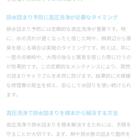
排水詰まり予防に高圧洗浄が必要なタイミング
排水詰まり予防には定期的な高圧洗浄が重要です。特
に、水の流れが遅くなったと感じた時や、桝周辺から悪
臭を感じる場合は実施のタイミングです。例えば、年に
一度の点検時や、大雨の後など異常を感じた際に行うの
が効果的です。この定期的なメンテナンスにより、突然
の詰まりやトラブルを未然に防げます。結果的に大規模
な修理費の発生を抑え、安心して水回りを使い続けられ
ます。
高圧洗浄で排水詰まりを根本から解決する方法
高圧洗浄で排水詰まりを根本解決するためには、手順を
守ることが大切です。まず、桝や排水管の詰まり箇所を