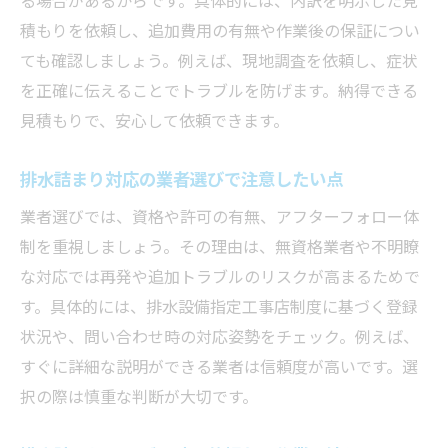
積もりを依頼し、追加費用の有無や作業後の保証につい
ても確認しましょう。例えば、現地調査を依頼し、症状
を正確に伝えることでトラブルを防げます。納得できる
見積もりで、安心して依頼できます。
排水詰まり対応の業者選びで注意したい点
業者選びでは、資格や許可の有無、アフターフォロー体
制を重視しましょう。その理由は、無資格業者や不明瞭
な対応では再発や追加トラブルのリスクが高まるためで
す。具体的には、排水設備指定工事店制度に基づく登録
状況や、問い合わせ時の対応姿勢をチェック。例えば、
すぐに詳細な説明ができる業者は信頼度が高いです。選
択の際は慎重な判断が大切です。