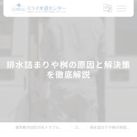
排水詰まりや桝の原因と解決策
を徹底解説
東京都渋谷区の水トラブルならミライ水道センター
コラム
排水詰まりや桝の原因と解決策を徹底解説