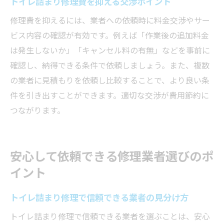
トイレ詰まり修理費を抑える交渉ポイント
修理費を抑えるには、業者への依頼時に料金交渉やサー
ビス内容の確認が有効です。例えば「作業後の追加料金
は発生しないか」「キャンセル料の有無」などを事前に
確認し、納得できる条件で依頼しましょう。また、複数
の業者に見積もりを依頼し比較することで、より良い条
件を引き出すことができます。適切な交渉が費用節約に
つながります。
安心して依頼できる修理業者選びのポ
イント
トイレ詰まり修理で信頼できる業者の見分け方
トイレ詰まり修理で信頼できる業者を選ぶことは、安心