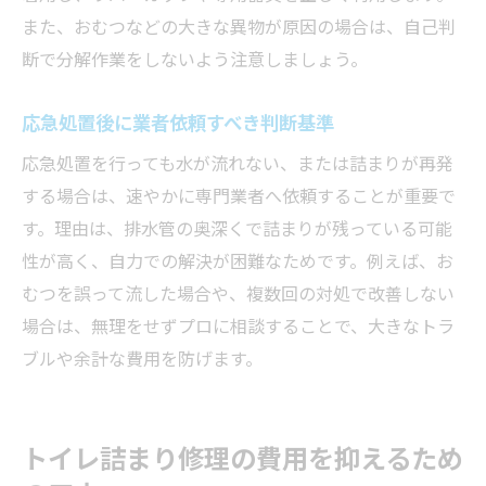
また、おむつなどの大きな異物が原因の場合は、自己判
断で分解作業をしないよう注意しましょう。
応急処置後に業者依頼すべき判断基準
応急処置を行っても水が流れない、または詰まりが再発
する場合は、速やかに専門業者へ依頼することが重要で
す。理由は、排水管の奥深くで詰まりが残っている可能
性が高く、自力での解決が困難なためです。例えば、お
むつを誤って流した場合や、複数回の対処で改善しない
場合は、無理をせずプロに相談することで、大きなトラ
ブルや余計な費用を防げます。
トイレ詰まり修理の費用を抑えるため