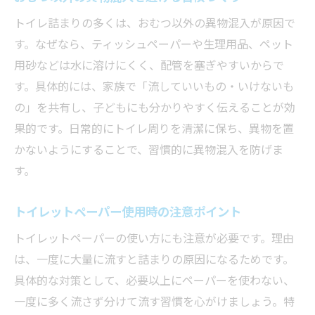
トイレ詰まりの多くは、おむつ以外の異物混入が原因で
す。なぜなら、ティッシュペーパーや生理用品、ペット
用砂などは水に溶けにくく、配管を塞ぎやすいからで
す。具体的には、家族で「流していいもの・いけないも
の」を共有し、子どもにも分かりやすく伝えることが効
果的です。日常的にトイレ周りを清潔に保ち、異物を置
かないようにすることで、習慣的に異物混入を防げま
す。
トイレットペーパー使用時の注意ポイント
トイレットペーパーの使い方にも注意が必要です。理由
は、一度に大量に流すと詰まりの原因になるためです。
具体的な対策として、必要以上にペーパーを使わない、
一度に多く流さず分けて流す習慣を心がけましょう。特