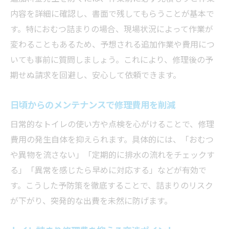
内容を詳細に確認し、書面で残してもらうことが基本で
す。特におむつ詰まりの場合、現場状況によって作業が
変わることもあるため、予想される追加作業や費用につ
いても事前に質問しましょう。これにより、修理後の予
期せぬ請求を回避し、安心して依頼できます。
日頃からのメンテナンスで修理費用を削減
日常的なトイレの使い方や点検を心がけることで、修理
費用の発生自体を抑えられます。具体的には、「おむつ
や異物を流さない」「定期的に排水の流れをチェックす
る」「異常を感じたら早めに対応する」などが有効で
す。こうした予防策を徹底することで、詰まりのリスク
が下がり、突発的な出費を未然に防げます。