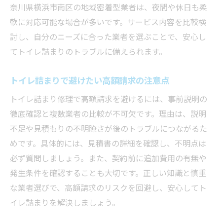
奈川県横浜市南区の地域密着型業者は、夜間や休日も柔
軟に対応可能な場合が多いです。サービス内容を比較検
討し、自分のニーズに合った業者を選ぶことで、安心し
てトイレ詰まりのトラブルに備えられます。
トイレ詰まりで避けたい高額請求の注意点
トイレ詰まり修理で高額請求を避けるには、事前説明の
徹底確認と複数業者の比較が不可欠です。理由は、説明
不足や見積もりの不明瞭さが後のトラブルにつながるた
めです。具体的には、見積書の詳細を確認し、不明点は
必ず質問しましょう。また、契約前に追加費用の有無や
発生条件を確認することも大切です。正しい知識と慎重
な業者選びで、高額請求のリスクを回避し、安心してト
イレ詰まりを解決しましょう。