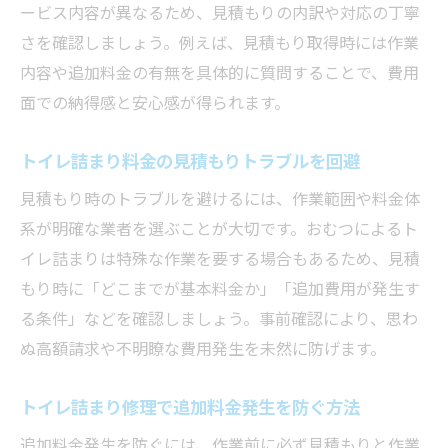
ービス内容が異なるため、見積もりの内訳や対応の丁寧
さを確認しましょう。例えば、見積もり取得時には作業
内容や追加料金の有無を具体的に質問することで、費用
面での納得感と安心感が得られます。
トイレ詰まり料金の見積もりトラブルを回避
見積もり時のトラブルを避けるには、作業範囲や料金体
系が明確な業者を選ぶことが大切です。おむつによるト
イレ詰まりは特殊な作業を要する場合もあるため、見積
もり時に「どこまでが基本料金か」「追加費用が発生す
る条件」などを確認しましょう。事前確認により、思わ
ぬ高額請求や不明瞭な費用発生を未然に防げます。
トイレ詰まり修理で追加料金発生を防ぐ方法
追加料金発生を防ぐには、作業前に必ず見積もりと作業