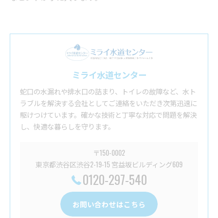
ミライ水道センター
蛇口の水漏れや排水口の詰まり、トイレの故障など、水ト
ラブルを解決する会社としてご連絡をいただき次第迅速に
駆けつけています。確かな技術と丁寧な対応で問題を解決
し、快適な暮らしを守ります。
〒150-0002
東京都渋谷区渋谷2-19-15 宮益坂ビルディング609
0120-297-540
お問い合わせはこちら