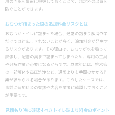
用の内訳を事前に把握しておくことで、想定外の出費を
防ぐことができます。
おむつが詰まった際の追加料金リスクとは
おむつがトイレに詰まった場合、通常の詰まり解消作業
だけでは対応しきれないことが多く、追加料金が発生す
るリスクがあります。その理由は、おむつが水を吸って
膨張し、配管の奥まで詰まってしまうため、専用の工具
や分解作業が必要になるからです。具体的には、排水管
の一部解体や高圧洗浄など、通常よりも手間のかかる作
業が求められる場合があります。こうしたケースでは、
事前に追加料金の有無や内容を業者に確認しておくこと
が重要です。
見積もり時に確認すべきトイレ詰まり料金のポイント