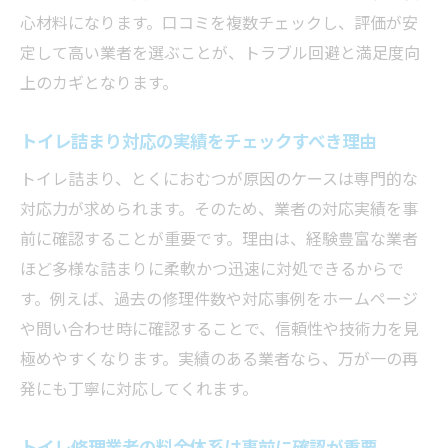
心材料になります。口コミを複数チェックし、評価が安
定して高い業者を選ぶことが、トラブル回避と満足度向
上のカギとなります。
トイレ詰まり対応の実績をチェックすべき理由
トイレ詰まり、とくにおむつが原因のケースは専門的な
対応力が求められます。そのため、業者の対応実績を事
前に確認することが重要です。理由は、経験豊富な業者
ほど多様な詰まりに柔軟かつ迅速に対処できるからで
す。例えば、過去の修理件数や対応事例をホームページ
や問い合わせ時に確認することで、信頼性や技術力を見
極めやすくなります。実績のある業者なら、万が一の再
発にも丁寧に対応してくれます。
トイレ修理業者の料金体系は事前に確認が重要