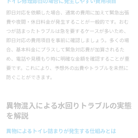
トイレ修理即日の場合に発生しやすい費用項目
即日対応を依頼した場合、通常の費用に加えて緊急出張
費や夜間・休日料金が発生することが一般的です。おむ
つが詰まったトラブルは急を要するケースが多いため、
即日対応の費用項目を事前に確認しましょう。多くの場
合、基本料金にプラスして緊急対応費が加算されるた
め、電話や見積もり時に明確な金額を確認することが重
要です。これにより、予想外の出費やトラブルを未然に
防ぐことができます。
異物混入による水回りトラブルの実態
を解説
異物によるトイレ詰まりが発生する仕組みとは