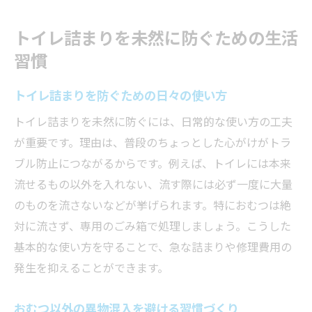
トイレ詰まりを未然に防ぐための生活
習慣
トイレ詰まりを防ぐための日々の使い方
トイレ詰まりを未然に防ぐには、日常的な使い方の工夫
が重要です。理由は、普段のちょっとした心がけがトラ
ブル防止につながるからです。例えば、トイレには本来
流せるもの以外を入れない、流す際には必ず一度に大量
のものを流さないなどが挙げられます。特におむつは絶
対に流さず、専用のごみ箱で処理しましょう。こうした
基本的な使い方を守ることで、急な詰まりや修理費用の
発生を抑えることができます。
おむつ以外の異物混入を避ける習慣づくり