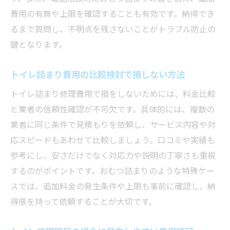
費用の有無や上限を確認することも有効です。納得でき
るまで質問し、不明点を残さないことがトラブル防止の
鍵となります。
トイレ詰まり費用の比較検討で損しない方法
トイレ詰まり修理費用で損をしないためには、料金比較
と業者の信頼性確認が不可欠です。具体的には、複数の
業者に同じ条件で見積もりを依頼し、サービス内容や対
応スピードもあわせて比較しましょう。口コミや実績も
参考にし、安さだけでなく対応力や説明の丁寧さも重視
するのがポイントです。おむつ詰まりのような特殊ケー
スでは、追加料金の発生条件や上限も事前に確認し、納
得感を持って依頼することが大切です。