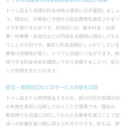
トイレ詰まり修理の料金体系は事前に必ず確認しましょ
う。理由は、作業後に予想外の追加費用を請求されるリ
スクを避けるためです。具体的には、基本料金・出張
費・作業費・部品代などの内訳を見積時に明示してもら
うことが大切です。事前に料金説明がしっかりしている
業者は信頼性が高く、トラブル回避につながります。納
得できる料金体系を確認してから依頼することで、安心
して修理を任せられます。
即日・夜間対応などのサービス内容を比較
トイレ詰まりは突然発生するため、即日対応や夜間対応
の有無を事前に比較しておくことが重要です。理由は、
緊急時でも迅速に対応してもらえる業者を選ぶことで生
活への影響を最小限に抑えられるからです。例えば、神