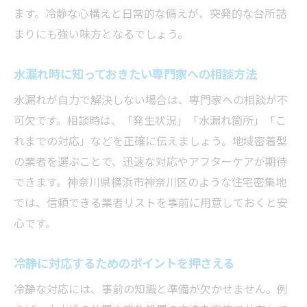
ます。冷静な心構えと日常的な備えが、突発的な台所詰
まりにも強い味方となるでしょう。
水漏れ時に知っておきたい専門家への相談方法
水漏れが自力で解決しない場合は、専門家への相談が不
可欠です。相談時は、「発生状況」「水漏れ箇所」「こ
れまでの対応」などを正確に伝えましょう。地域密着型
の業者を選ぶことで、迅速な対応やアフターケアが期待
できます。神奈川県横浜市神奈川区のような住宅密集地
では、信頼できる業者リストを事前に用意しておくと安
心です。
冷静に対応するためのポイントを押さえる
冷静な対応には、事前の知識と準備が欠かせません。例