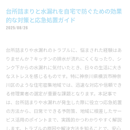
台所詰まりと水漏れを自宅で防ぐための効果
的な対策と応急処置ガイド
2025/08/26
台所詰まりや水漏れのトラブルに、悩まされた経験はあ
りませんか？キッチンの排水が流れにくくなったり、シ
ンク下からの水漏れに気付いたとき、日々の生活に大き
なストレスを感じるものです。特に神奈川県横浜市神奈
川区のような住宅密集地域では、迅速な対応や信頼でき
る修理業者の選定が重要な課題となります。本記事で
は、台所詰まりや水漏れが発生した際に役立つ応急処置
の方法から、日常でできる予防策、地域に根差したサー
ビス活用のポイントまで、実践的かつわかりやすく解説
します。トラブルの原因や解決方法を知ることで、安心