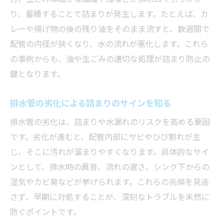
り、蓄積することで詰まりが発生します。たとえば、カ
レーや揚げ物の後の残り油をそのまま流すと、数週間で
配管の内径が狭くなり、水の流れが悪化します。これら
の事例からも、油や生ごみの適切な処理が詰まり防止の
鍵となります。
排水管の劣化による詰まりのサインを知る
排水管の劣化は、詰まりや水漏れのリスクを高める要因
です。劣化が進むと、配管内部にサビやひび割れが生
じ、そこに汚れが溜まりやすくなります。具体的なサイ
ンとして、排水時の異音、流れの遅さ、シンク下からの
湿気やカビ臭などが挙げられます。これらの兆候を見逃
さず、早期に対処することが、深刻なトラブルを未然に
防ぐポイントです。