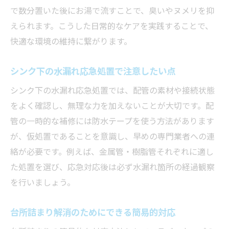
で数分置いた後にお湯で流すことで、臭いやヌメリを抑
えられます。こうした日常的なケアを実践することで、
快適な環境の維持に繋がります。
シンク下の水漏れ応急処置で注意したい点
シンク下の水漏れ応急処置では、配管の素材や接続状態
をよく確認し、無理な力を加えないことが大切です。配
管の一時的な補修には防水テープを使う方法があります
が、仮処置であることを意識し、早めの専門業者への連
絡が必要です。例えば、金属管・樹脂管それぞれに適し
た処置を選び、応急対応後は必ず水漏れ箇所の経過観察
を行いましょう。
台所詰まり解消のためにできる簡易的対応