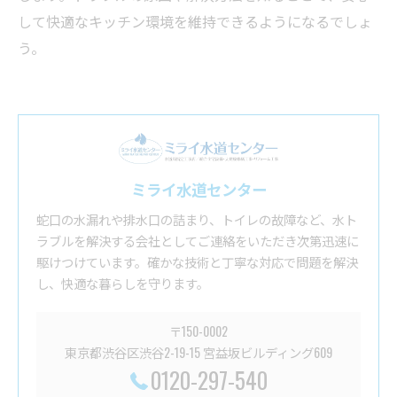
して快適なキッチン環境を維持できるようになるでしょ
う。
ミライ水道センター
蛇口の水漏れや排水口の詰まり、トイレの故障など、水ト
ラブルを解決する会社としてご連絡をいただき次第迅速に
駆けつけています。確かな技術と丁寧な対応で問題を解決
し、快適な暮らしを守ります。
〒150-0002
東京都渋谷区渋谷2-19-15 宮益坂ビルディング609
0120-297-540