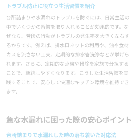
トラブル防止に役立つ生活習慣を紹介
台所詰まりや水漏れのトラブルを防ぐには、日常生活の
中でいくつかの習慣を取り入れることが効果的です。な
ぜなら、普段の行動がトラブルの発生率を大きく左右す
るからです。例えば、排水口ネットの利用や、油や食材
カスを流さない工夫、定期的な排水管洗浄などが挙げら
れます。さらに、定期的な点検や掃除を家族で分担する
ことで、継続しやすくなります。こうした生活習慣を実
践することで、安心して快適なキッチン環境を維持でき
ます。
急な水漏れに困った際の安心ポイント
台所詰まりで水漏れした時の落ち着いた対応法