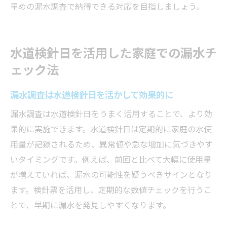
早めの漏水調査で納得できる対応を目指しましょう。
水道検針日を活用した家庭での漏水チ
ェック法
漏水調査は水道検針日を活かして効果的に
漏水調査は水道検針日をうまく活用することで、より効
果的に実施できます。水道検針日は定期的に家庭の水使
用量が記録されるため、異常値や急な増加に気づきやす
いタイミングです。例えば、前回と比べて大幅に使用量
が増えていれば、漏水の可能性を疑うべきサインとなり
ます。検針票を活用し、定期的な数値チェックを行うこ
とで、早期に漏水を発見しやすくなります。