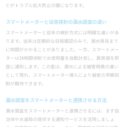
とがトラブル拡大防止の鍵になります。
スマートメーターと従来検針の漏水調査の違い
スマートメーターと従来の検針方式には明確な違いがあ
ります。従来は定期的な目視確認のみで、漏水発見まで
に時間がかかることがありました。一方、スマートメー
ターは24時間体制で水使用量を自動計測し、異常値を即
座に通知します。この差は、漏水による被害規模の違い
として現れ、スマートメーター導入により被害の早期抑
制が期待できます。
漏水調査をスマートメーターと連携させる方法
漏水調査をスマートメーターと連携させるには、まず自
治体や水道局の提供する通知サービスを活用しましょ