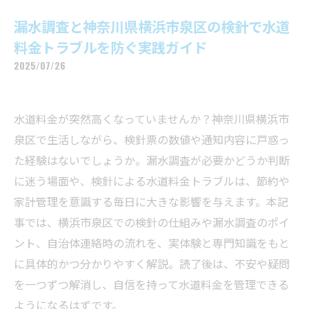
漏水調査と神奈川県横浜市泉区の検針で水道
料金トラブルを防ぐ実践ガイド
2025/07/26
水道料金が突然高くなっていませんか？神奈川県横浜市
泉区で生活しながら、検針票の数値や通知内容に戸惑っ
た経験はないでしょうか。漏水調査が必要かどうか判断
に迷う場面や、検針による水道料金トラブルは、節約や
家計管理を意識する毎日に大きな影響を与えます。本記
事では、横浜市泉区での検針の仕組みや漏水調査のポイ
ント、自治体連絡時の流れを、実体験と専門知識をもと
に具体的かつ分かりやすく解説。読了後は、不安や疑問
を一つずつ解消し、自信を持って水道料金を管理できる
ようになるはずです。