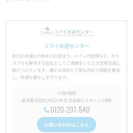
ミライ水道センター
蛇口の水漏れや排水口の詰まり、トイレの故障など、水ト
ラブルを解決する会社としてご連絡をいただき次第迅速に
駆けつけています。確かな技術と丁寧な対応で問題を解決
し、快適な暮らしを守ります。
〒150-0002
東京都渋谷区渋谷2-19-15 宮益坂ビルディング609
0120-297-540
お問い合わせはこちら