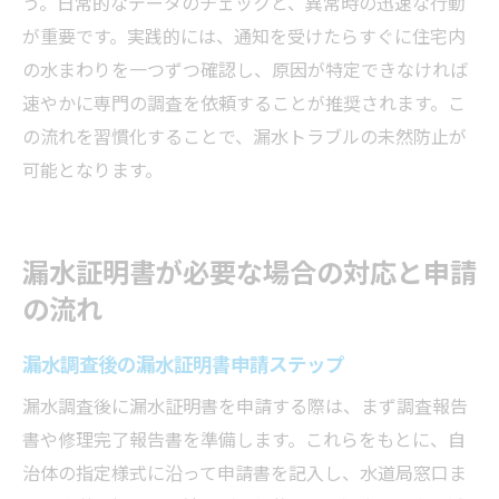
う。日常的なデータのチェックと、異常時の迅速な行動
が重要です。実践的には、通知を受けたらすぐに住宅内
の水まわりを一つずつ確認し、原因が特定できなければ
速やかに専門の調査を依頼することが推奨されます。こ
の流れを習慣化することで、漏水トラブルの未然防止が
可能となります。
漏水証明書が必要な場合の対応と申請
の流れ
漏水調査後の漏水証明書申請ステップ
漏水調査後に漏水証明書を申請する際は、まず調査報告
書や修理完了報告書を準備します。これらをもとに、自
治体の指定様式に沿って申請書を記入し、水道局窓口ま