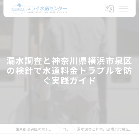
漏水調査と神奈川県横浜市泉区
の検針で水道料金トラブルを防
ぐ実践ガイド
東京都渋谷区の水トラブルならミライ水道センター
コラム
漏水調査と神奈川県横浜市泉区の検針で水道料金トラブルを防ぐ実践ガイド