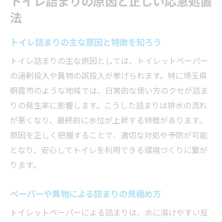
トイレ詰まりの原因と正しい応急処置
法
トイレ詰まりの主な原因と特徴を知ろう
トイレ詰まりの主な原因としては、トイレットペーパー
の過剰投入や異物の誤投入が挙げられます。特に埼玉県
朝霞市のような地域では、日常的な使い方のクセが詰ま
りの発生率に影響します。こうした詰まりは排水の流れ
が悪くなり、最終的に水位が上昇する特徴があります。
原因を正しく把握することで、適切な対処や予防が可能
となり、安心してトイレを利用できる環境づくりに繋が
ります。
ペーパーや異物による詰まりの見極め方
トイレットペーパーによる詰まりは、水に溶けやすい反