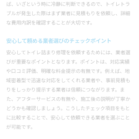
ば、いざという時に冷静に判断できるので、トイレトラ
ブルが発生した際はまず業者に見積もりを依頼し、詳細
な費用内訳を確認することが大切です。
安心して頼める業者選びのチェックポイント
安心してトイレ詰まり修理を依頼するためには、業者選
びが重要なポイントとなります。ポイントは、対応実績
や口コミ評価、明確な料金提示の有無です。例えば、地
域密着型で迅速な対応をしてくれる業者や、事前見積も
りをしっかり提示する業者は信頼につながります。ま
た、アフターサービスの有無や、施工後の説明が丁寧か
どうかも確認しましょう。こうしたチェック項目をもと
に比較することで、安心して依頼できる業者を選ぶこと
が可能です。