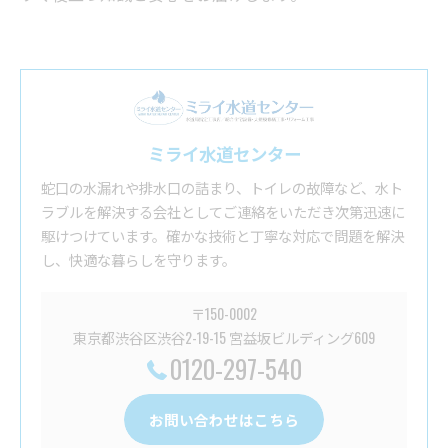
ミライ水道センター
蛇口の水漏れや排水口の詰まり、トイレの故障など、水ト
ラブルを解決する会社としてご連絡をいただき次第迅速に
駆けつけています。確かな技術と丁寧な対応で問題を解決
し、快適な暮らしを守ります。
〒150-0002
東京都渋谷区渋谷2-19-15 宮益坂ビルディング609
0120-297-540
お問い合わせはこちら