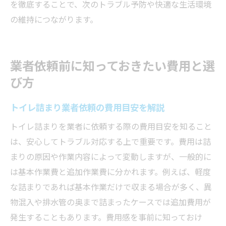
を徹底することで、次のトラブル予防や快適な生活環境
の維持につながります。
業者依頼前に知っておきたい費用と選
び方
トイレ詰まり業者依頼の費用目安を解説
トイレ詰まりを業者に依頼する際の費用目安を知ること
は、安心してトラブル対応する上で重要です。費用は詰
まりの原因や作業内容によって変動しますが、一般的に
は基本作業費と追加作業費に分かれます。例えば、軽度
な詰まりであれば基本作業だけで収まる場合が多く、異
物混入や排水管の奥まで詰まったケースでは追加費用が
発生することもあります。費用感を事前に知っておけ