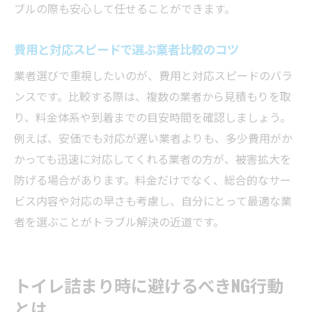
ブルの際も安心して任せることができます。
費用と対応スピードで選ぶ業者比較のコツ
業者選びで重視したいのが、費用と対応スピードのバラ
ンスです。比較する際は、複数の業者から見積もりを取
り、料金体系や到着までの目安時間を確認しましょう。
例えば、安価でも対応が遅い業者よりも、多少費用がか
かっても迅速に対応してくれる業者の方が、被害拡大を
防げる場合があります。料金だけでなく、総合的なサー
ビス内容や対応の早さも考慮し、自分にとって最適な業
者を選ぶことがトラブル解決の近道です。
トイレ詰まり時に避けるべきNG行動
とは