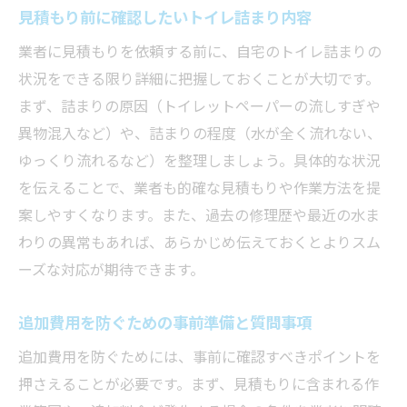
見積もり前に確認したいトイレ詰まり内容
業者に見積もりを依頼する前に、自宅のトイレ詰まりの
状況をできる限り詳細に把握しておくことが大切です。
まず、詰まりの原因（トイレットペーパーの流しすぎや
異物混入など）や、詰まりの程度（水が全く流れない、
ゆっくり流れるなど）を整理しましょう。具体的な状況
を伝えることで、業者も的確な見積もりや作業方法を提
案しやすくなります。また、過去の修理歴や最近の水ま
わりの異常もあれば、あらかじめ伝えておくとよりスム
ーズな対応が期待できます。
追加費用を防ぐための事前準備と質問事項
追加費用を防ぐためには、事前に確認すべきポイントを
押さえることが必要です。まず、見積もりに含まれる作