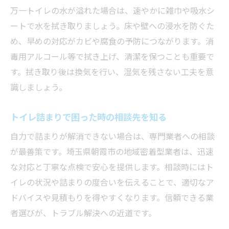
万一トイレの水が溢れた場合は、速やかに雑巾や吸水シ
ートで水を拭き取りましょう。床や壁への浸水を防ぐた
め、早めの対応がカビや腐食の予防につながります。消
毒用アルコール等で拭き上げ、清潔を保つことも重要で
す。拭き取り後は換気を行い、湿気を残さない工夫を意
識しましょう。
トイレ詰まりで困った時の相談先を知る
自力で詰まりが解消できない場合は、専門業者への相談
が最善策です。埼玉県朝霞市の地域密着型業者は、迅速
な対応と丁寧な点検で安心を提供します。相談時にはト
イレの状況や詰まりの度合いを伝えることで、適切なア
ドバイスや見積もりを得やすくなります。信頼できる業
者選びが、トラブル解決への近道です。