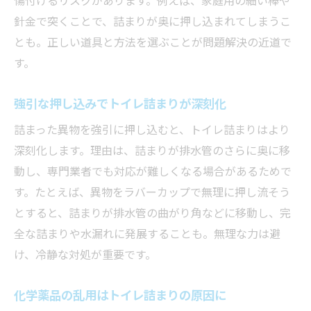
針金で突くことで、詰まりが奥に押し込まれてしまうこ
とも。正しい道具と方法を選ぶことが問題解決の近道で
す。
強引な押し込みでトイレ詰まりが深刻化
詰まった異物を強引に押し込むと、トイレ詰まりはより
深刻化します。理由は、詰まりが排水管のさらに奥に移
動し、専門業者でも対応が難しくなる場合があるためで
す。たとえば、異物をラバーカップで無理に押し流そう
とすると、詰まりが排水管の曲がり角などに移動し、完
全な詰まりや水漏れに発展することも。無理な力は避
け、冷静な対処が重要です。
化学薬品の乱用はトイレ詰まりの原因に