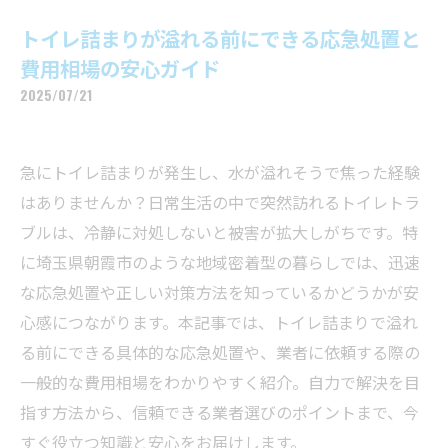
トイレ詰まりが溢れる前にできる応急処置と
費用相場の安心ガイド
2025/07/21
急にトイレ詰まりが発生し、水が溢れそうで焦った経験
はありませんか？日常生活の中で突然訪れるトイレトラ
ブルは、冷静に対処しないと被害が拡大しがちです。特
に埼玉県朝霞市のような地域密着型の暮らしでは、迅速
な応急処置や正しい対策方法を知っているかどうかが安
心感につながります。本記事では、トイレ詰まりで溢れ
る前にできる具体的な応急処置や、業者に依頼する際の
一般的な費用相場をわかりやすく紹介。自力で解決を目
指す方法から、信頼できる業者選びのポイントまで、今
すぐ役立つ知識と安心をお届けします。