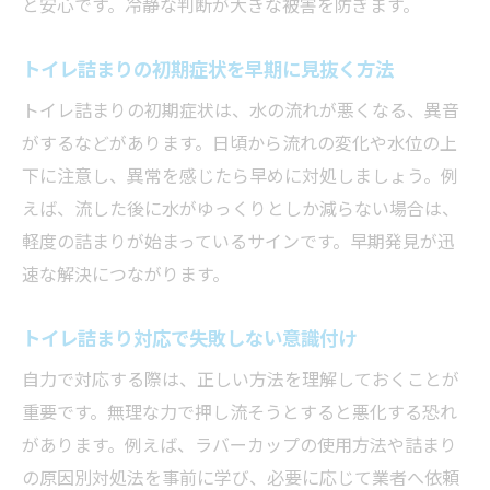
と安心です。冷静な判断が大きな被害を防ぎます。
トイレ詰まりの初期症状を早期に見抜く方法
トイレ詰まりの初期症状は、水の流れが悪くなる、異音
がするなどがあります。日頃から流れの変化や水位の上
下に注意し、異常を感じたら早めに対処しましょう。例
えば、流した後に水がゆっくりとしか減らない場合は、
軽度の詰まりが始まっているサインです。早期発見が迅
速な解決につながります。
トイレ詰まり対応で失敗しない意識付け
自力で対応する際は、正しい方法を理解しておくことが
重要です。無理な力で押し流そうとすると悪化する恐れ
があります。例えば、ラバーカップの使用方法や詰まり
の原因別対処法を事前に学び、必要に応じて業者へ依頼