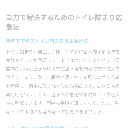
自力で解決するためのトイレ詰まり応
急法
自宅でできるトイレ詰まり基本解消法
トイレ詰まりが発生した際、慌てずに基本的な解消法を
実践することが重要です。まずは水を流すのを控え、便
器内の水位が上がり切る前に止水栓を閉めて被害拡大を
防ぎましょう。次に、異物が見えている場合はゴム手袋
を着用し、慎重に取り除くのが効果的です。これらの初
動対応を行うことで、詰まりの悪化や水漏れリスクを大
幅に軽減できます。簡単な手順を知っておくことで、急
なトラブル時にも落ち着いて対処できるでしょう。
ラバーカップの効果的な使い方のコツ