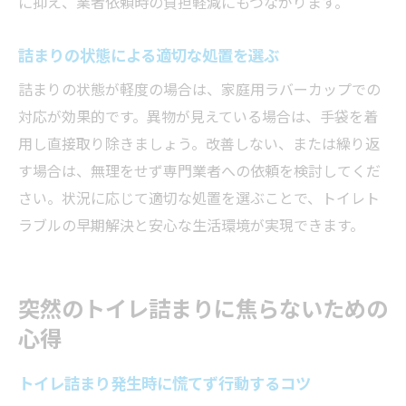
に抑え、業者依頼時の負担軽減にもつながります。
詰まりの状態による適切な処置を選ぶ
詰まりの状態が軽度の場合は、家庭用ラバーカップでの
対応が効果的です。異物が見えている場合は、手袋を着
用し直接取り除きましょう。改善しない、または繰り返
す場合は、無理をせず専門業者への依頼を検討してくだ
さい。状況に応じて適切な処置を選ぶことで、トイレト
ラブルの早期解決と安心な生活環境が実現できます。
突然のトイレ詰まりに焦らないための
心得
トイレ詰まり発生時に慌てず行動するコツ