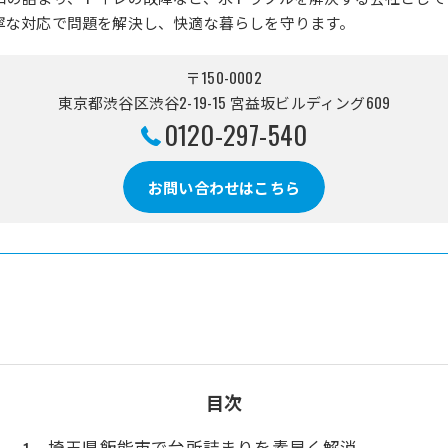
寧な対応で問題を解決し、快適な暮らしを守ります。
〒150-0002
東京都渋谷区渋谷2-19-15 宮益坂ビルディング609
0120-297-540
お問い合わせはこちら
目次
埼玉県飯能市で台所詰まりを素早く解消