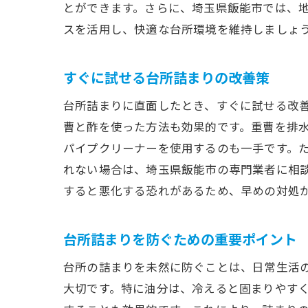
とができます。さらに、埼玉県飯能市では、
スを活用し、快適な台所環境を維持しましょ
すぐに試せる台所詰まりの改善策
台所詰まりに直面したとき、すぐに試せる改
曹と酢を使った方法も効果的です。重曹を排
パイプクリーナーを使用するのも一手です。
れない場合は、埼玉県飯能市の専門業者に相
すると悪化する恐れがあるため、早めの対処
台所詰まりを防ぐための重要ポイント
台所の詰まりを未然に防ぐことは、日常生活
大切です。特に油分は、冷えると固まりやす