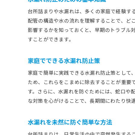
台所詰まりや水漏れは、多くの家庭で経験す
配管の構造や水の流れを理解することで、ど
影響するかを知っておくと、早期のトラブル
すことができます。
家庭でできる水漏れ防止策
家庭で簡単に実践できる水漏れ防止策として
ため、これらをこまめに除去することが重要
す。さらに、水漏れを防ぐためには、蛇口や
な対策を心がけることで、長期間にわたり快
水漏れを未然に防ぐ簡単な方法
台所詰まりは、日常生活の中で突然発生する