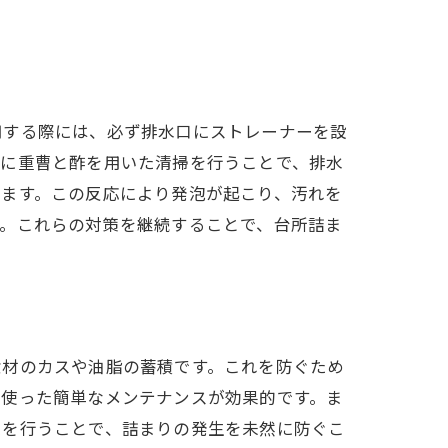
用する際には、必ず排水口にストレーナーを設
的に重曹と酢を用いた清掃を行うことで、排水
ぎます。この反応により発泡が起こり、汚れを
す。これらの対策を継続することで、台所詰ま
食材のカスや油脂の蓄積です。これを防ぐため
を使った簡単なメンテナンスが効果的です。ま
策を行うことで、詰まりの発生を未然に防ぐこ