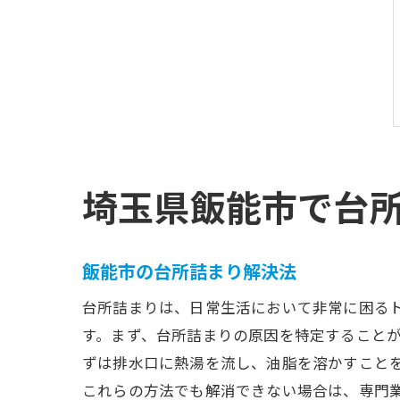
埼玉県飯能市で台
飯能市の台所詰まり解決法
台所詰まりは、日常生活において非常に困る
す。まず、台所詰まりの原因を特定すること
ずは排水口に熱湯を流し、油脂を溶かすこと
これらの方法でも解消できない場合は、専門