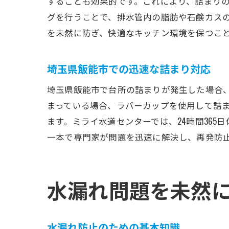
することも効果的です。これにより、詰まり
グを行うことで、排水管内の脂肪や石鹸カス
を未然に防ぎ、快適なキッチン環境を保つこ
埼玉県飯能市での迅速な詰まり対応
埼玉県飯能市で台所の詰まりが発生した場合
まっている場合、ラバーカップを使用して詰
ます。ミライ水道センターでは、24時間36
一本で専門家が問題を迅速に解決し、再発防
水漏れ問題を未然
水漏れ防止のための基本知識