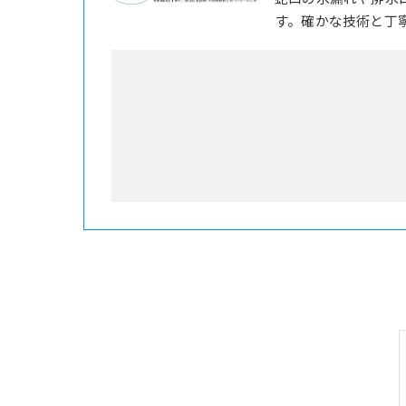
す。確かな技術と丁