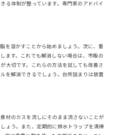
できる体制が整っています。専門家のアドバイ
油脂を溶かすことから始めましょう。次に、重
和します。これでも解消しない場合は、市販の
とが大切です。これらの方法を試しても改善さ
ブルを解消できるでしょう。台所詰まりは放置
に食材のカスを流しにそのまま流さないことが
ましょう。また、定期的に排水トラップを清掃