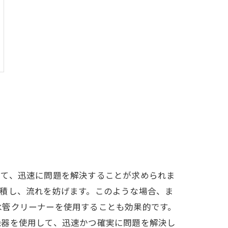
って、迅速に問題を解決することが求められま
積し、流れを妨げます。このような場合、ま
水管クリーナーを使用することも効果的です。
機器を使用して、迅速かつ確実に問題を解決し