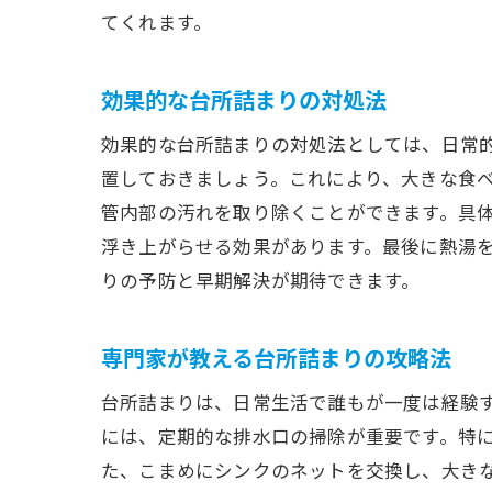
てくれます。
効果的な台所詰まりの対処法
効果的な台所詰まりの対処法としては、日常
置しておきましょう。これにより、大きな食
管内部の汚れを取り除くことができます。具
浮き上がらせる効果があります。最後に熱湯
りの予防と早期解決が期待できます。
専門家が教える台所詰まりの攻略法
台所詰まりは、日常生活で誰もが一度は経験
には、定期的な排水口の掃除が重要です。特
た、こまめにシンクのネットを交換し、大き