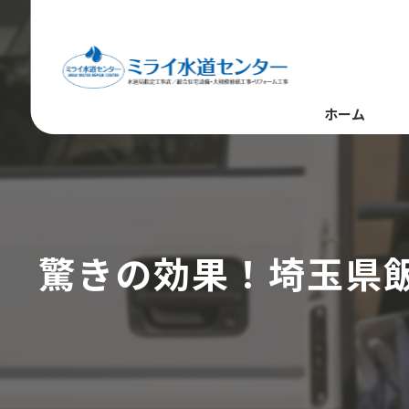
ホーム
驚きの効果！埼玉県