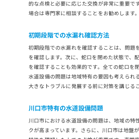
的な点検と必要に応じた交換が非常に重要で
場合は専門家に相談することをお勧めします
初期段階での水漏れ確認方法
初期段階での水漏れを確認することは、問題
を確認します。次に、蛇口を閉めた状態で、
を確認することも効果的です。全ての蛇口を
水道設備の問題は地域特有の要因も考えられ
大きなトラブルに発展する前に対策を講じる
川口市特有の水道設備問題
川口市における水道設備の問題は、地域の特
クが高まっています。さらに、川口市は地盤