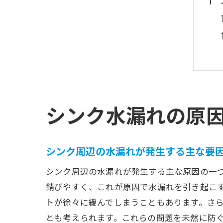
シンク水漏れの原
シンク周辺の水漏れが発生する主な要
シンク周辺の水漏れが発生する主な原因の一
錆びやすく、これが原因で水漏れを引き起こ
トが徐々に緩んでしまうこともあります。さ
とも考えられます。これらの問題を未然に防