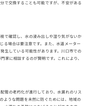
自分で交換することも可能ですが、不安がある
目視で確認し、水の浸み出しや湿り気がないか
じる場合は要注意です。また、水道メーター
が発生している可能性があります。川口市での
専門家に相談するのが賢明です。これにより、
は配管の老朽化が進行しており、水漏れのリス
このような問題を未然に防ぐためには、地域の