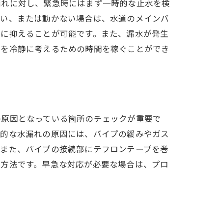
漏れに対し、緊急時にはまず一時的な止水を検
ない、または動かない場合は、水道のメインバ
限に抑えることが可能です。また、漏水が発生
動を冷静に考えるための時間を稼ぐことができ
の原因となっている箇所のチェックが重要で
般的な水漏れの原因には、パイプの緩みやガス
。また、パイプの接続部にテフロンテープを巻
な方法です。早急な対応が必要な場合は、プロ