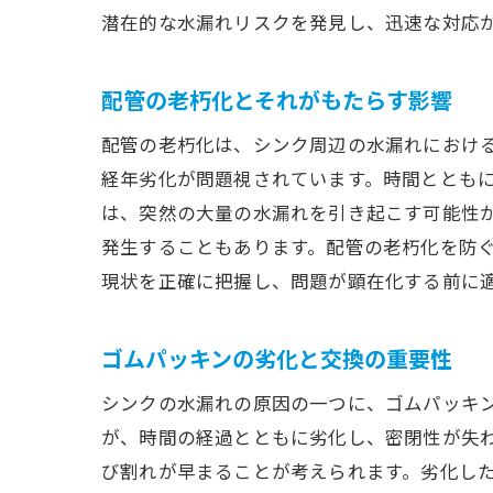
潜在的な水漏れリスクを発見し、迅速な対応
配管の老朽化とそれがもたらす影響
配管の老朽化は、シンク周辺の水漏れにおけ
経年劣化が問題視されています。時間ととも
は、突然の大量の水漏れを引き起こす可能性
発生することもあります。配管の老朽化を防
現状を正確に把握し、問題が顕在化する前に
ゴムパッキンの劣化と交換の重要性
シンクの水漏れの原因の一つに、ゴムパッキ
が、時間の経過とともに劣化し、密閉性が失
び割れが早まることが考えられます。劣化し