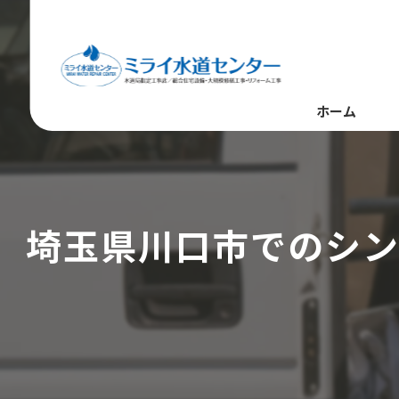
ホーム
埼玉県川口市でのシン