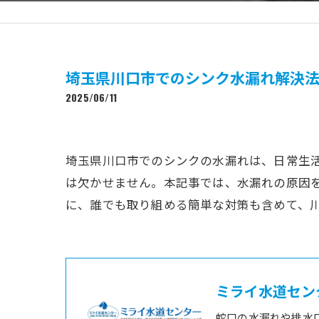
埼玉県川口市でのシンク水漏れ解決法
2025/06/11
埼玉県川口市でのシンクの水漏れは、日常生
は欠かせません。本記事では、水漏れの原因
に、誰でも取り組める簡単な対策も含めて、
ミライ水道セン
蛇口の水漏れや排水