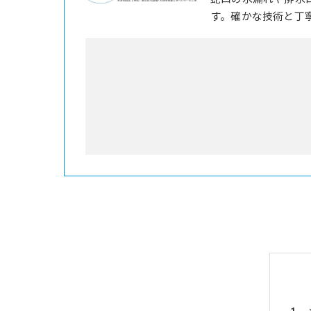
す。確かな技術と丁