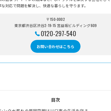
寧な対応で問題を解決し、快適な暮らしを守ります。
〒150-0002
東京都渋谷区渋谷2-19-15 宮益坂ビルディング609
0120-297-540
お問い合わせはこちら
目次
シンク水漏れの原因究明は川口市の生活を守る