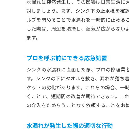
水漏れは突然発生し、その影響は日常生活に
討しましょう。まず、シンク下の止水栓を確
ルブを閉めることで水漏れを一時的に止める
した際は、周辺を清掃し、湿気が広がらない
ます。
プロを呼ぶ前にできる応急処置
シンクの水漏れに直面した際、プロの修理業
す。シンクの下にタオルを敷き、漏れが落ち
ケットの劣化があります。これらの場合、一
くことで、短期間の改善が期待できます。こ
の介入をためらうことなく依頼することをお
水漏れが発生した際の適切な行動