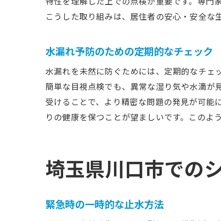
特性を理解した上での点検が重要です。専門
こうした取り組みは、居住者の安心・安全な
水漏れ予防のための定期的なチェック
水漏れを未然に防ぐためには、定期的なチェ
簡単な目視点検でも、異常な湿り気や水滴が
受けることで、より精密な問題の発見が可能
りの健康を保つことが望ましいです。このよ
埼玉県川口市での
緊急時の一時的な止水方法